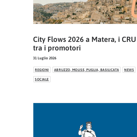
City Flows 2026 a Matera, i CRU
tra i promotori
31 Luglio 2026
REGIONI
ABRUZZO, MOLISE, PUGLIA, BASILICATA
NEWS
SOCIALE