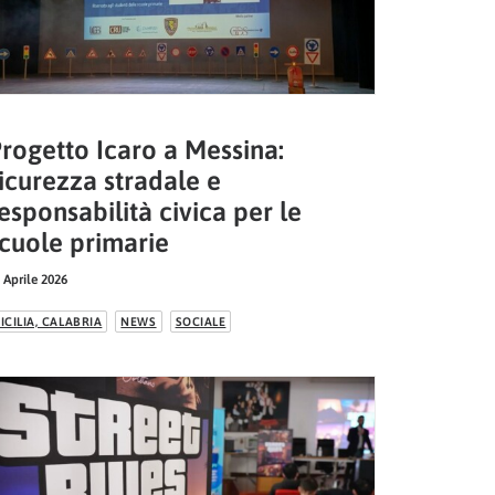
rogetto Icaro a Messina:
icurezza stradale e
esponsabilità civica per le
cuole primarie
 Aprile 2026
ICILIA, CALABRIA
NEWS
SOCIALE