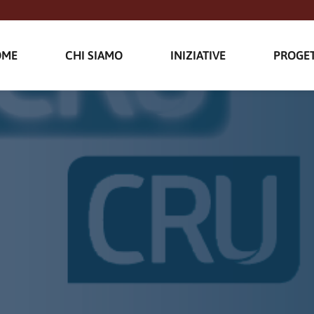
OME
CHI SIAMO
INIZIATIVE
PROGET