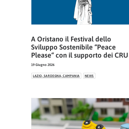
A Oristano il Festival dello
Sviluppo Sostenibile “Peace
Please“ con il supporto dei CRU
19 Giugno 2026
LAZIO, SARDEGNA, CAMPANIA
NEWS