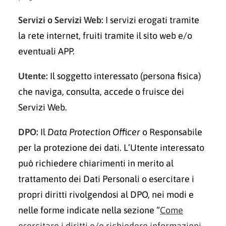
Servizi o Servizi Web:
I servizi erogati tramite
la rete internet, fruiti tramite il sito web e/o
eventuali APP.
Utente:
Il soggetto interessato (persona fisica)
che naviga, consulta, accede o fruisce dei
Servizi Web.
DPO:
Il
Data Protection Officer
o Responsabile
per la protezione dei dati. L’Utente interessato
può richiedere chiarimenti in merito al
trattamento dei Dati Personali o esercitare i
propri diritti rivolgendosi al DPO, nei modi e
nelle forme indicate nella sezione “
Come
esercitare i diritti e/o richiedere informazioni