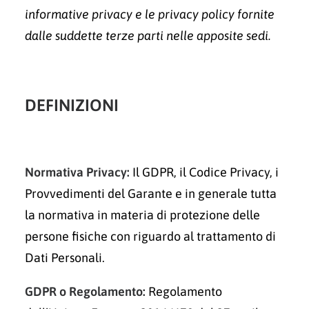
informative privacy e le privacy policy fornite
dalle suddette terze parti nelle apposite sedi.
DEFINIZIONI
Normativa Privacy:
Il GDPR, il Codice Privacy, i
Provvedimenti del Garante e in generale tutta
la normativa in materia di protezione delle
persone fisiche con riguardo al trattamento di
Dati Personali.
GDPR o Regolamento:
Regolamento