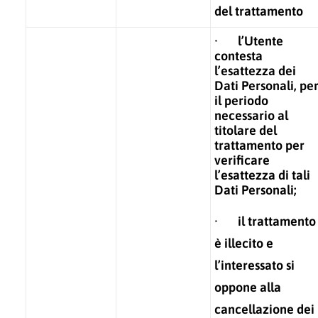
del trattamento
· l’Utente
contesta
l’esattezza dei
Dati Personali, pe
il periodo
necessario al
titolare del
trattamento per
verificare
l’esattezza di tali
Dati Personali;
· il trattamento
è illecito e
l’interessato si
oppone alla
cancellazione dei