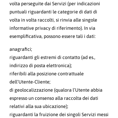
volta perseguite dai Servizi (per indicazioni
puntuali riguardanti le categorie di dati di
volta in volta raccolti, si rinvia alle singole
informative privacy di riferimento). In via
esemplificativa, possono essere tali i dati:
anagrafici;
riguardanti gli estremi di contatto (ad es.,
indirizzo di posta elettronica);
riferibili alla posizione contrattuale
dell’Utente-Cliente;
di geolocalizzazione (qualora l’Utente abbia
espresso un consenso alla raccolta dei dati
relativi alla sua ubicazione);
riguardanti la fruizione dei singoli Servizi messi