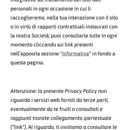
personali in ogni occasione in cui li
raccoglieremo, nella tua interazione con il sito
o in virtù di rapporti contrattuali instaurati con
la nostra Società; puoi consultarle tutte in ogni
momento cliccando sui link presenti
nell’apposita sezione “
Informative
” in fondo a
questa pagina.
Attenzione: la presente Privacy Policy non
riguarda i servizi web forniti da terze parti,
eventualmente da te fruiti o consultati e
raggiunti tramite collegamento ipertestuale
(“link”). Al riguardo, ti invitiamo a consultare le