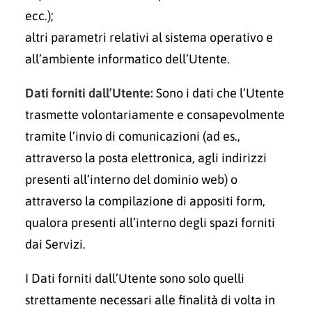
ecc.);
altri parametri relativi al sistema operativo e
all’ambiente informatico dell’Utente.
Dati forniti dall’Utente:
Sono i dati che l’Utente
trasmette volontariamente e consapevolmente
tramite l’invio di comunicazioni (ad es.,
attraverso la posta elettronica, agli indirizzi
presenti all’interno del dominio web) o
attraverso la compilazione di appositi form,
qualora presenti all’interno degli spazi forniti
dai Servizi.
I Dati forniti dall’Utente sono solo quelli
strettamente necessari alle finalità di volta in