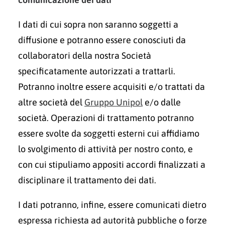
I dati di cui sopra non saranno soggetti a
diffusione e potranno essere conosciuti da
collaboratori della nostra Società
specificatamente autorizzati a trattarli.
Potranno inoltre essere acquisiti e/o trattati da
altre società del
Gruppo Unipol
e/o dalle
società. Operazioni di trattamento potranno
essere svolte da soggetti esterni cui affidiamo
lo svolgimento di attività per nostro conto, e
con cui stipuliamo appositi accordi finalizzati a
disciplinare il trattamento dei dati.
I dati potranno, infine, essere comunicati dietro
espressa richiesta ad autorità pubbliche o forze