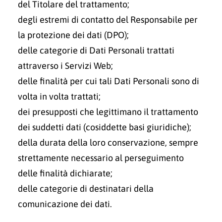
del Titolare del trattamento;
degli estremi di contatto del Responsabile per
la protezione dei dati (DPO);
delle categorie di Dati Personali trattati
attraverso i Servizi Web;
delle finalità per cui tali Dati Personali sono di
volta in volta trattati;
dei presupposti che legittimano il trattamento
dei suddetti dati (cosiddette basi giuridiche);
della durata della loro conservazione, sempre
strettamente necessario al perseguimento
delle finalità dichiarate;
delle categorie di destinatari della
comunicazione dei dati.