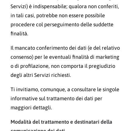
Servizi) è indispensabile; qualora non conferiti,
in tali casi, potrebbe non essere possibile
procedere col perseguimento delle suddette
finalità.
Il mancato conferimento dei dati (e del relativo
consenso) per le eventuali finalità di marketing
o di profilazione, non comporta il pregiudizio
degli altri Servizi richiesti.
Ti invitiamo, comunque, a consultare le singole
informative sul trattamento dei dati per
maggiori dettagli.
Modalità del trattamento e destinatari della
comunicazione dei dati