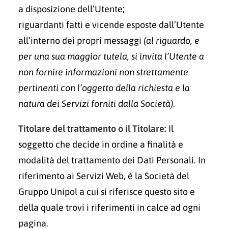
a disposizione dell’Utente;
riguardanti fatti e vicende esposte dall’Utente
all’interno dei propri messaggi
(al riguardo, e
per una sua maggior tutela, si invita l’Utente a
non fornire informazioni non strettamente
pertinenti con l’oggetto della richiesta e la
natura dei Servizi forniti dalla Società)
.
Titolare del trattamento o il Titolare:
Il
soggetto che decide in ordine a finalità e
modalità del trattamento dei Dati Personali. In
riferimento ai Servizi Web, è la Società del
Gruppo Unipol a cui si riferisce questo sito e
della quale trovi i riferimenti in calce ad ogni
pagina.