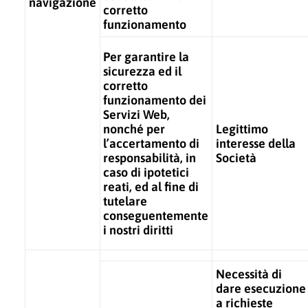
navigazione
corretto
funzionamento
Per garantire la
sicurezza ed il
corretto
funzionamento dei
Servizi Web,
nonché per
Legittimo
l’accertamento di
interesse della
responsabilità, in
Società
caso di ipotetici
reati, ed al fine di
tutelare
conseguentemente
i nostri diritti
Necessità di
dare esecuzione
a richieste