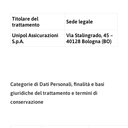
Titolare del
Sede legale
trattamento
Unipol Assicurazioni
Via Stalingrado, 45 –
S.p.A.
40128 Bologna (BO)
Categorie di Dati Personali, finalità e basi
giuridiche del trattamento e termini di
conservazione