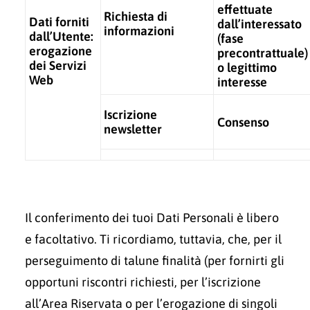
effettuate
Richiesta di
Dati forniti
dall’interessato
informazioni
dall’Utente:
(fase
erogazione
precontrattuale)
dei Servizi
o legittimo
Web
interesse
Iscrizione
Consenso
newsletter
Il conferimento dei tuoi Dati Personali è libero
e facoltativo. Ti ricordiamo, tuttavia, che, per il
perseguimento di talune finalità (per fornirti gli
opportuni riscontri richiesti, per l’iscrizione
all’Area Riservata o per l’erogazione di singoli