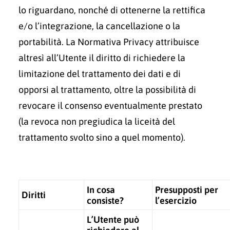
lo riguardano, nonché di ottenerne la rettifica
e/o l’integrazione, la cancellazione o la
portabilità. La Normativa Privacy attribuisce
altresì all’Utente il diritto di richiedere la
limitazione del trattamento dei dati e di
opporsi al trattamento, oltre la possibilità di
revocare il consenso eventualmente prestato
(la revoca non pregiudica la liceità del
trattamento svolto sino a quel momento).
In cosa
Presupposti per
Diritti
consiste?
l’esercizio
L’Utente può