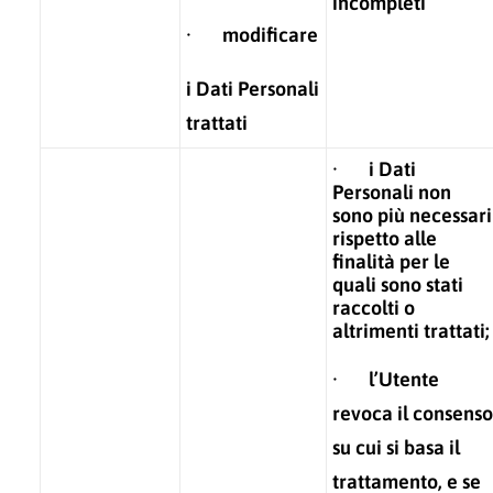
incompleti
· modificare
i Dati Personali
trattati
· i Dati
Personali non
sono più necessari
rispetto alle
finalità per le
quali sono stati
raccolti o
altrimenti trattati;
· l’Utente
revoca il consenso
su cui si basa il
trattamento, e se