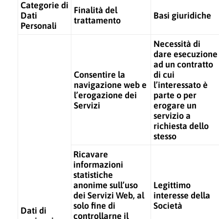
Categorie di
Finalità del
Dati
Basi giuridiche
trattamento
Personali
Necessità di
dare esecuzione
ad un contratto
Consentire la
di cui
navigazione web e
l’interessato è
l’erogazione dei
parte o per
Servizi
erogare un
servizio a
richiesta dello
stesso
Ricavare
informazioni
statistiche
anonime sull’uso
Legittimo
dei Servizi Web, al
interesse della
solo fine di
Società
Dati di
controllarne il