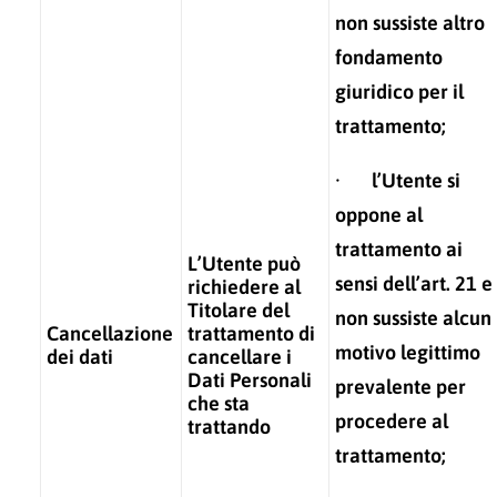
non sussiste altro
fondamento
giuridico per il
trattamento;
· l’Utente si
oppone al
trattamento ai
L’Utente può
sensi dell’art. 21 e
richiedere al
Titolare del
non sussiste alcun
Cancellazione
trattamento di
motivo legittimo
dei dati
cancellare i
Dati Personali
prevalente per
che sta
procedere al
trattando
trattamento;