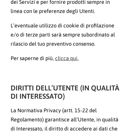
dei Servizi e per fornire prodotti sempre in
linea con le preferenze degli Utenti.
L’eventuale utilizzo di cookie di profilazione
e/o di terze parti sarà sempre subordinato al
rilascio del tuo preventivo consenso.
Per saperne di più,
clicca qui.
DIRITTI DELL’UTENTE (IN QUALITÀ
DI INTERESSATO)
La Normativa Privacy (artt. 15-22 del
Regolamento) garantisce all’Utente, in qualità
di Interessato, il diritto di accedere ai dati che