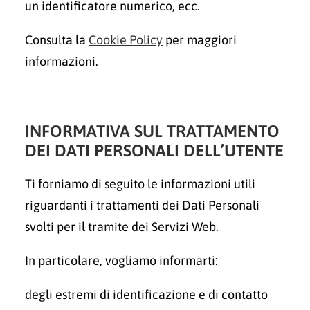
un identificatore numerico, ecc.
Consulta la
Cookie Policy
per maggiori
informazioni.
INFORMATIVA SUL TRATTAMENTO
DEI DATI PERSONALI DELL’UTENTE
Ti forniamo di seguito le informazioni utili
riguardanti i trattamenti dei Dati Personali
svolti per il tramite dei Servizi Web.
In particolare, vogliamo informarti:
degli estremi di identificazione e di contatto