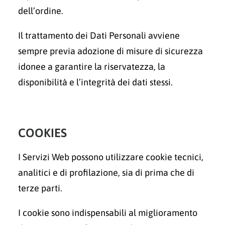
dell’ordine.
Il trattamento dei Dati Personali avviene
sempre previa adozione di misure di sicurezza
idonee a garantire la riservatezza, la
disponibilità e l’integrità dei dati stessi.
COOKIES
I Servizi Web possono utilizzare cookie tecnici,
analitici e di profilazione, sia di prima che di
terze parti.
I cookie sono indispensabili al miglioramento