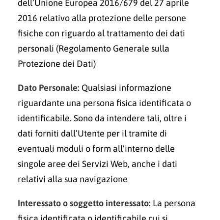
dell’Unione Europea 2016/679 del 27 aprile
2016 relativo alla protezione delle persone
fisiche con riguardo al trattamento dei dati
personali (Regolamento Generale sulla
Protezione dei Dati)
Dato Personale:
Qualsiasi informazione
riguardante una persona fisica identificata o
identificabile. Sono da intendere tali, oltre i
dati forniti dall’Utente per il tramite di
eventuali moduli o form all’interno delle
singole aree dei Servizi Web, anche i dati
relativi alla sua navigazione
Interessato o soggetto interessato:
La persona
fisica identificata o identificabile cui si