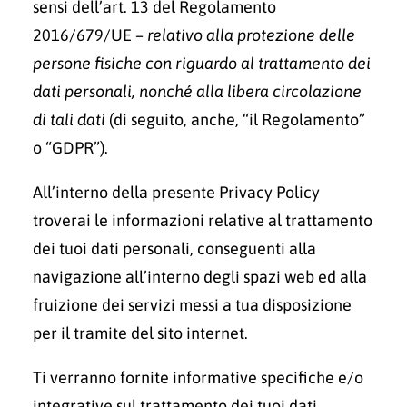
sensi dell’art. 13 del Regolamento
2016/679/UE –
relativo alla protezione delle
persone fisiche con riguardo al trattamento dei
dati personali, nonché alla libera circolazione
di tali dati
(di seguito, anche, “il Regolamento”
o “GDPR”).
All’interno della presente Privacy Policy
troverai le informazioni relative al trattamento
dei tuoi dati personali, conseguenti alla
navigazione all’interno degli spazi web ed alla
fruizione dei servizi messi a tua disposizione
per il tramite del sito internet.
Ti verranno fornite informative specifiche e/o
integrative sul trattamento dei tuoi dati