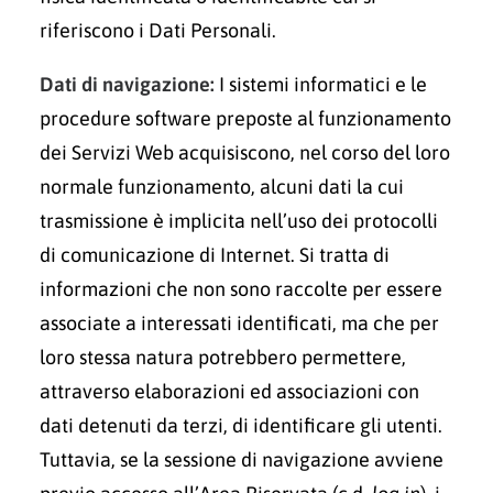
riferiscono i Dati Personali.
Dati di navigazione:
I sistemi informatici e le
procedure software preposte al funzionamento
dei Servizi Web acquisiscono, nel corso del loro
normale funzionamento, alcuni dati la cui
trasmissione è implicita nell’uso dei protocolli
di comunicazione di Internet. Si tratta di
informazioni che non sono raccolte per essere
associate a interessati identificati, ma che per
loro stessa natura potrebbero permettere,
attraverso elaborazioni ed associazioni con
dati detenuti da terzi, di identificare gli utenti.
Tuttavia, se la sessione di navigazione avviene