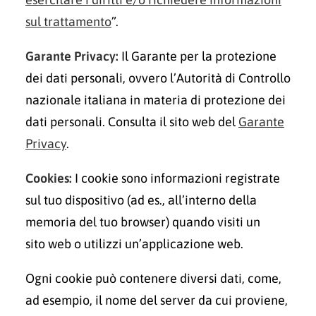
sul trattamento
”.
Garante Privacy:
Il Garante per la protezione
dei dati personali, ovvero l’Autorità di Controllo
nazionale italiana in materia di protezione dei
dati personali. Consulta il sito web del
Garante
Privacy
.
Cookies:
I cookie sono informazioni registrate
sul tuo dispositivo (ad es., all’interno della
memoria del tuo browser) quando visiti un
sito web o utilizzi un’applicazione web.
Ogni cookie può contenere diversi dati, come,
ad esempio, il nome del server da cui proviene,