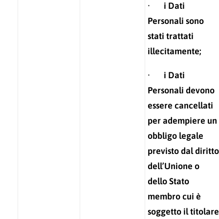
· i Dati
Personali sono
stati trattati
illecitamente;
· i Dati
Personali devono
essere cancellati
per adempiere un
obbligo legale
previsto dal diritto
dell’Unione o
dello Stato
membro cui è
soggetto il titolare