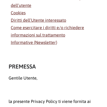
dell’utente
Cookies
Diritti dell’Utente interessato
Come esercitare i diritti e/o richiedere
informazioni sul trattamento
Informative (Newsletter)
PREMESSA
Gentile Utente,
la presente Privacy Policy ti viene fornita ai