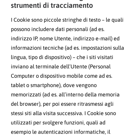
strumenti di tracciamento
I Cookie sono piccole stringhe di testo – le quali
possono includere dati personali (ad es.
indirizzo IP, nome Utente, indirizzo e-mail) ed
informazioni tecniche (ad es. impostazioni sulla
lingua, tipo di dispositivo) – che i siti visitati
inviano al terminale dell’Utente (Personal
Computer o dispositivo mobile come ad es.
tablet o smartphone), dove vengono
memorizzati (ad es. all’interno della memoria
del browser), per poi essere ritrasmessi agli
stessi siti alla visita successiva. I Cookie sono
utilizzati per svolgere funzioni, quali ad
esempio le autenticazioni informatiche, il