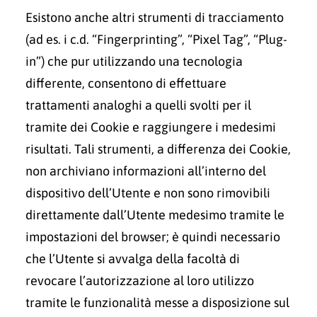
Esistono anche altri strumenti di tracciamento
(ad es. i c.d. “Fingerprinting”, “Pixel Tag”, “Plug-
in”) che pur utilizzando una tecnologia
differente, consentono di effettuare
trattamenti analoghi a quelli svolti per il
tramite dei Cookie e raggiungere i medesimi
risultati. Tali strumenti, a differenza dei Cookie,
non archiviano informazioni all’interno del
dispositivo dell’Utente e non sono rimovibili
direttamente dall’Utente medesimo tramite le
impostazioni del browser; è quindi necessario
che l’Utente si avvalga della facoltà di
revocare l’autorizzazione al loro utilizzo
tramite le funzionalità messe a disposizione sul