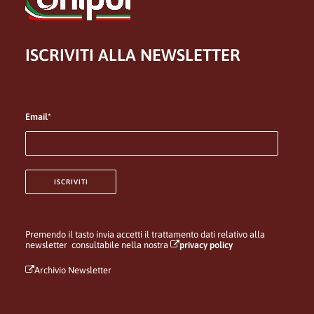
ISCRIVITI ALLA NEWSLETTER
Email*
Premendo il tasto invia accetti il trattamento dati relativo alla
newsletter consultabile nella nostra
privacy policy
Archivio Newsletter