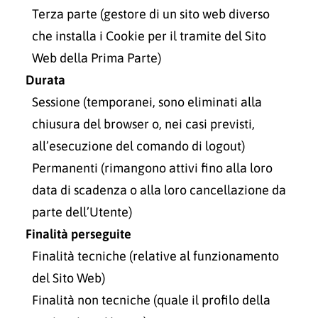
Terza parte (gestore di un sito web diverso
che installa i Cookie per il tramite del Sito
Web della Prima Parte)
Durata
Sessione (temporanei, sono eliminati alla
chiusura del browser o, nei casi previsti,
all’esecuzione del comando di logout)
Permanenti (rimangono attivi fino alla loro
data di scadenza o alla loro cancellazione da
parte
dell’Utente)
Finalità perseguite
Finalità tecniche (relative al funzionamento
del Sito Web)
Finalità non tecniche (quale il profilo della