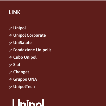
LINK
Unipol
Unipol Corporate
UniSalute
Fondazione Unipolis
Cubo Unipol
Siat
Changes
Gruppo UNA
UnipolTech