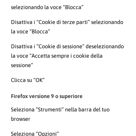
selezionando la voce “Blocca”
Disattiva i “Cookie di terze parti” selezionando
la voce “Blocca”
Disattiva i “Cookie di sessione” deselezionando
la voce “Accetta sempre i cookie della
sessione”
Clicca su “OK”
Firefox versione 9 o superiore
Seleziona “Strumenti” nella barra del tuo
browser
Seleziona “Opzioni”