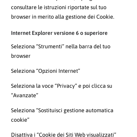
consultare le istruzioni riportate sul tuo
browser in merito alla gestione dei Cookie.
Internet Explorer versione 6 o superiore
Seleziona “Strumenti” nella barra del tuo
browser
Seleziona “Opzioni Internet”
Seleziona la voce “Privacy” e poi clicca su
“Avanzate”
Seleziona “Sostituisci gestione automatica
cookie”
Disattiva i “Cookie dei Siti Web visualizzati”