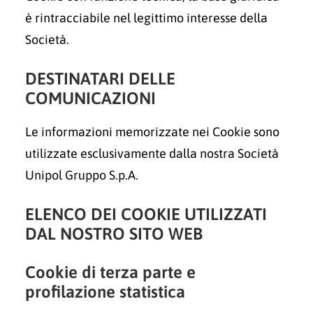
è rintracciabile nel legittimo interesse della
Società.
DESTINATARI DELLE
COMUNICAZIONI
Le informazioni memorizzate nei Cookie sono
utilizzate esclusivamente dalla nostra Società
Unipol Gruppo S.p.A.
ELENCO DEI COOKIE
UTILIZZATI
DAL NOSTRO SITO WEB
Cookie di terza parte e
profilazione statistica