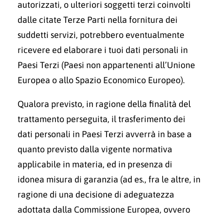
autorizzati, o ulteriori soggetti terzi coinvolti
dalle citate Terze Parti nella fornitura dei
suddetti servizi, potrebbero eventualmente
ricevere ed elaborare i tuoi dati personali in
Paesi Terzi (Paesi non appartenenti all’Unione
Europea o allo Spazio Economico Europeo).
Qualora previsto, in ragione della finalità del
trattamento perseguita, il trasferimento dei
dati personali in Paesi Terzi avverrà in base a
quanto previsto dalla vigente normativa
applicabile in materia, ed in presenza di
idonea misura di garanzia (ad es., fra le altre, in
ragione di una decisione di adeguatezza
adottata dalla Commissione Europea, ovvero