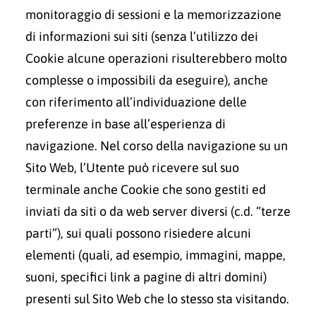
monitoraggio di sessioni e la memorizzazione
di informazioni sui siti (senza l’utilizzo dei
Cookie alcune operazioni risulterebbero molto
complesse o impossibili da eseguire), anche
con riferimento all’individuazione delle
preferenze in base all’esperienza di
navigazione. Nel corso della navigazione su un
Sito Web, l’Utente può ricevere sul suo
terminale anche Cookie che sono gestiti ed
inviati da siti o da web server diversi (c.d. “terze
parti”), sui quali possono risiedere alcuni
elementi (quali, ad esempio, immagini, mappe,
suoni, specifici link a pagine di altri domini)
presenti sul Sito Web che lo stesso sta visitando.