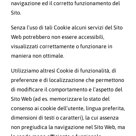
navigazione ed il corretto funzionamento del
Sito.
Senza l’uso di tali Cookie alcuni servizi del Sito
Web potrebbero non essere accessibili,
visualizzati correttamente o funzionare in
maniera non ottimale.
Utilizziamo altresì Cookie di funzionalità, di
preferenze e di localizzazione che permettono
di modificare il comportamento e l’aspetto del
Sito Web (ad es. memorizzare lo stato del
consenso ai cookie dell’utente, lingua preferita,
dimensioni di testi o caratteri), la cui assenza
non pregiudica la navigazione nel Sito Web, ma