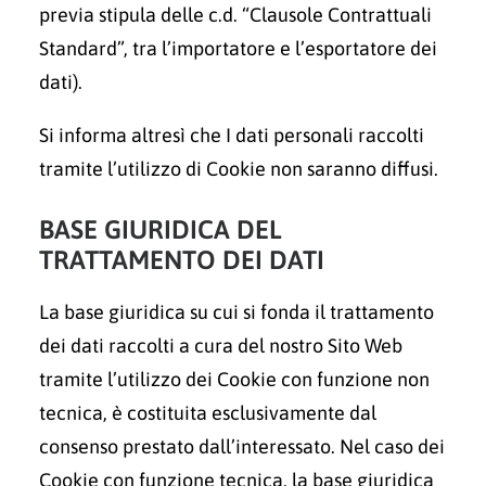
previa stipula delle c.d. “Clausole Contrattuali
Standard”, tra l’importatore e l’esportatore dei
dati).
Si informa altresì che I dati personali raccolti
tramite l’utilizzo di Cookie non saranno diffusi.
BASE GIURIDICA DEL
TRATTAMENTO DEI DATI
La base giuridica su cui si fonda il trattamento
dei dati raccolti a cura del nostro Sito Web
tramite l’utilizzo dei Cookie con funzione non
tecnica, è costituita esclusivamente dal
consenso prestato dall’interessato. Nel caso dei
Cookie con funzione tecnica, la base giuridica