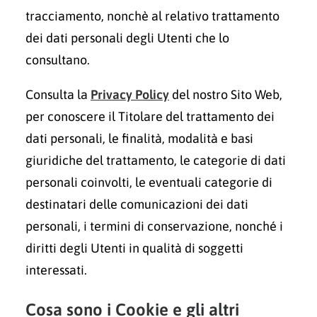
tracciamento, nonchè al relativo trattamento
dei dati personali degli Utenti che lo
consultano.
Consulta la
Privacy Policy
del nostro Sito Web,
per conoscere il Titolare del trattamento dei
dati personali, le finalità, modalità e basi
giuridiche del trattamento, le categorie di dati
personali coinvolti, le eventuali categorie di
destinatari delle comunicazioni dei dati
personali, i termini di conservazione, nonché i
diritti degli Utenti in qualità di soggetti
interessati.
Cosa sono i Cookie e gli altri