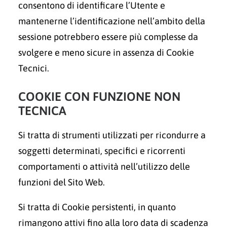
consentono di identificare l’Utente e
mantenerne l’identificazione nell’ambito della
sessione potrebbero essere più complesse da
svolgere e meno sicure in assenza di Cookie
Tecnici.
COOKIE CON FUNZIONE NON
TECNICA
Si tratta di strumenti utilizzati per ricondurre a
soggetti determinati, specifici e ricorrenti
comportamenti o attività nell’utilizzo delle
funzioni del Sito Web.
Si tratta di Cookie persistenti, in quanto
rimangono attivi fino alla loro data di scadenza