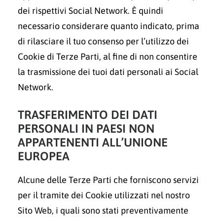
dei rispettivi Social Network. È quindi
necessario considerare quanto indicato, prima
di rilasciare il tuo consenso per l’utilizzo dei
Cookie di Terze Parti, al fine di non consentire
la trasmissione dei tuoi dati personali ai Social
Network.
TRASFERIMENTO DEI DATI
PERSONALI IN PAESI NON
APPARTENENTI ALL’UNIONE
EUROPEA
Alcune delle Terze Parti che forniscono servizi
per il tramite dei Cookie utilizzati nel nostro
Sito Web, i quali sono stati preventivamente