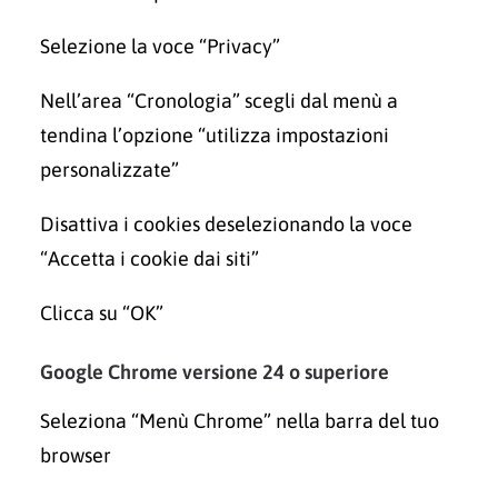
Selezione la voce “Privacy”
Nell’area “Cronologia” scegli dal menù a
tendina l’opzione “utilizza impostazioni
personalizzate”
Disattiva i cookies deselezionando la voce
“Accetta i cookie dai siti”
Clicca su “OK”
Google Chrome versione 24 o superiore
Seleziona “Menù Chrome” nella barra del tuo
browser