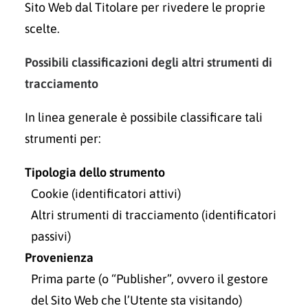
Sito Web dal Titolare per rivedere le proprie
scelte.
Possibili classificazioni degli altri strumenti di
tracciamento
In linea generale è possibile classificare tali
strumenti per:
Tipologia dello strumento
Cookie (identificatori attivi)
Altri strumenti di tracciamento (identificatori
passivi)
Provenienza
Prima parte (o “Publisher”, ovvero il gestore
del Sito Web che l’Utente sta visitando)