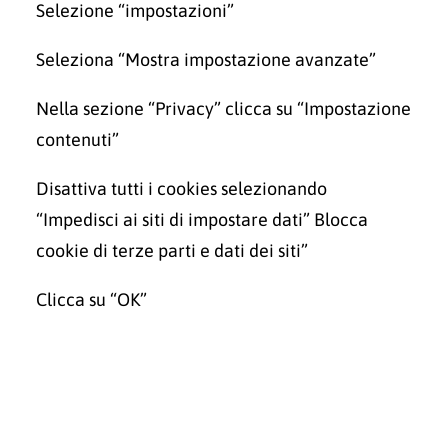
Selezione “impostazioni”
Seleziona “Mostra impostazione avanzate”
Nella sezione “Privacy” clicca su “Impostazione
contenuti”
Disattiva tutti i cookies selezionando
“Impedisci ai siti di impostare dati” Blocca
cookie di terze parti e dati dei siti”
Clicca su “OK”