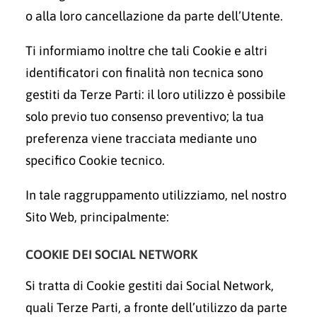
o alla loro cancellazione da parte dell’Utente.
Ti informiamo inoltre che tali Cookie e altri
identificatori con finalità non tecnica sono
gestiti da Terze Parti: il loro utilizzo è possibile
solo previo tuo consenso preventivo; la tua
preferenza viene tracciata mediante uno
specifico Cookie tecnico.
In tale raggruppamento utilizziamo, nel nostro
Sito Web, principalmente:
COOKIE DEI SOCIAL NETWORK
Si tratta di Cookie gestiti dai Social Network,
quali Terze Parti, a fronte dell’utilizzo da parte