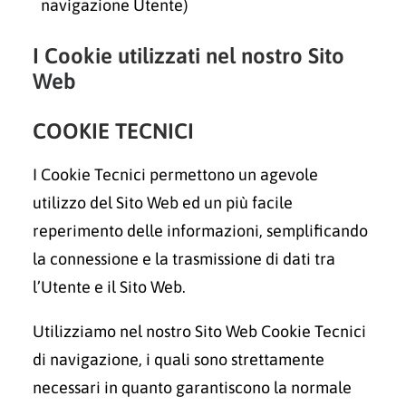
navigazione Utente)
I Cookie utilizzati nel nostro Sito
Web
COOKIE TECNICI
I Cookie Tecnici permettono un agevole
utilizzo del Sito Web ed un più facile
reperimento delle informazioni, semplificando
la connessione e la trasmissione di dati tra
l’Utente e il Sito Web.
Utilizziamo nel nostro Sito Web Cookie Tecnici
di navigazione, i quali sono strettamente
necessari in quanto garantiscono la normale