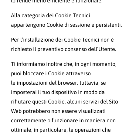
lo rende meno efficiente e funzionale.
Alla categoria dei Cookie Tecnici
appartengono Cookie di sessione e persistenti.
Per l’installazione dei Cookie Tecnici non è
richiesto il preventivo consenso dell’Utente.
Ti informiamo inoltre che, in ogni momento,
puoi bloccare i Cookie attraverso
le impostazioni del browser; tuttavia, se
imposterai il tuo dispositivo in modo da
rifiutare questi Cookie, alcuni servizi del Sito
Web potrebbero non essere visualizzati
correttamente o funzionare in maniera non
ottimale, in particolare, le operazioni che