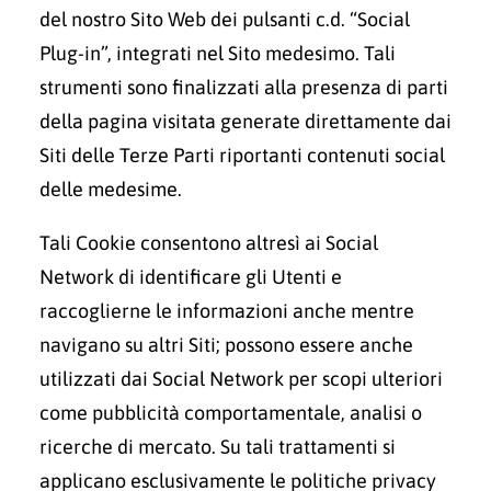
del nostro Sito Web dei pulsanti c.d. “Social
Plug-in”, integrati nel Sito medesimo. Tali
strumenti sono finalizzati alla presenza di parti
della pagina visitata generate direttamente dai
Siti delle Terze Parti riportanti contenuti social
delle medesime.
Tali Cookie consentono altresì ai Social
Network di identificare gli Utenti e
raccoglierne le informazioni anche mentre
navigano su altri Siti; possono essere anche
utilizzati dai Social Network per scopi ulteriori
come pubblicità comportamentale, analisi o
ricerche di mercato. Su tali trattamenti si
applicano esclusivamente le politiche privacy