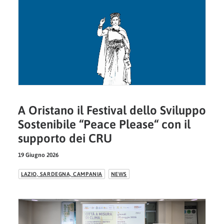
A Oristano il Festival dello Sviluppo
Sostenibile “Peace Please“ con il
supporto dei CRU
19 Giugno 2026
LAZIO, SARDEGNA, CAMPANIA
NEWS