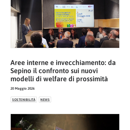
Aree interne e invecchiamento: da
Sepino il confronto sui nuovi
modelli di welfare di prossimità
20 Maggio 2026
SOSTENIBILITÀ
NEWS