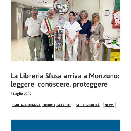
La Libreria Sfusa arriva a Monzuno:
leggere, conoscere, proteggere
7 Luglio 2026
EMILIA-ROMAGNA, UMBRIA, MARCHE
SOSTENIBILITÀ
NEWS