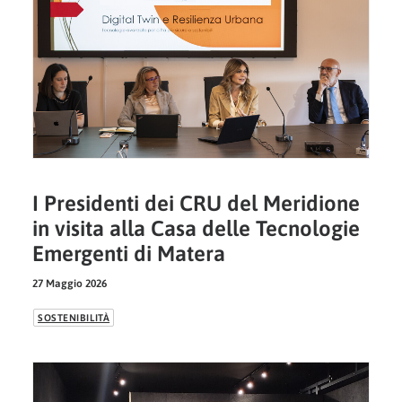
I Presidenti dei CRU del Meridione
in visita alla Casa delle Tecnologie
Emergenti di Matera
27 Maggio 2026
SOSTENIBILITÀ