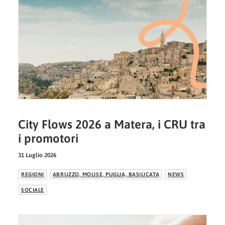
City Flows 2026 a Matera, i CRU tra
i promotori
31 Luglio 2026
REGIONI
ABRUZZO, MOLISE, PUGLIA, BASILICATA
NEWS
SOCIALE