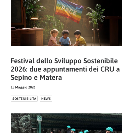
Festival dello Sviluppo Sostenibile
2026: due appuntamenti dei CRU a
Sepino e Matera
15 Maggio 2026
SOSTENIBILITÀ
NEWS