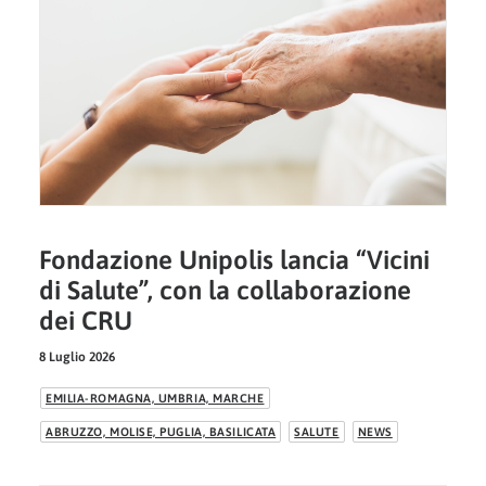
Fondazione Unipolis lancia “Vicini
di Salute”, con la collaborazione
dei CRU
8 Luglio 2026
EMILIA-ROMAGNA, UMBRIA, MARCHE
ABRUZZO, MOLISE, PUGLIA, BASILICATA
SALUTE
NEWS