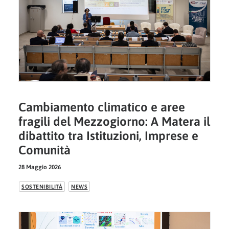
Cambiamento climatico e aree
fragili del Mezzogiorno: A Matera il
dibattito tra Istituzioni, Imprese e
Comunità
28 Maggio 2026
SOSTENIBILITÀ
NEWS