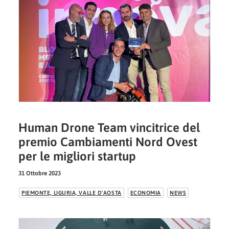
Human Drone Team vincitrice del
premio Cambiamenti Nord Ovest
per le migliori startup
31 Ottobre 2023
PIEMONTE, LIGURIA, VALLE D’AOSTA
ECONOMIA
NEWS