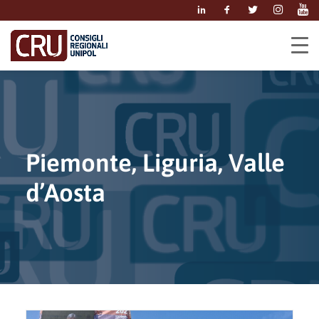
Piemonte, Liguria, Valle
d’Aosta