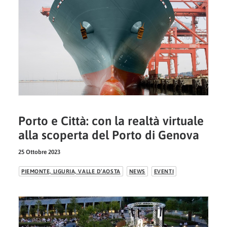
Porto e Città: con la realtà virtuale
alla scoperta del Porto di Genova
25 Ottobre 2023
PIEMONTE, LIGURIA, VALLE D’AOSTA
NEWS
EVENTI