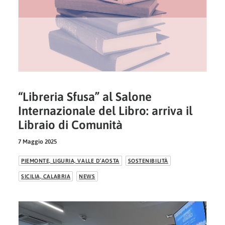
“Libreria Sfusa” al Salone
Internazionale del Libro: arriva il
Libraio di Comunità
7 Maggio 2025
PIEMONTE, LIGURIA, VALLE D’AOSTA
SOSTENIBILITÀ
SICILIA, CALABRIA
NEWS