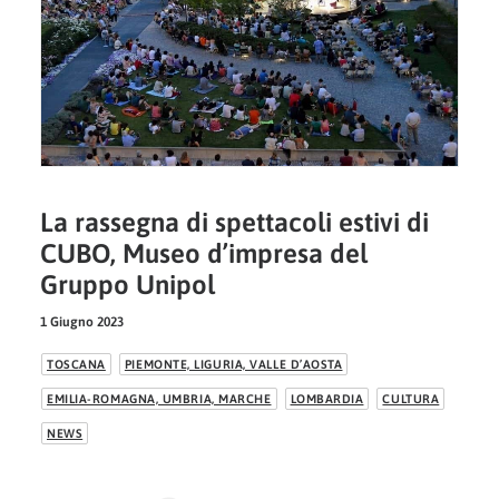
La rassegna di spettacoli estivi di
CUBO, Museo d’impresa del
Gruppo Unipol
1 Giugno 2023
TOSCANA
PIEMONTE, LIGURIA, VALLE D’AOSTA
EMILIA-ROMAGNA, UMBRIA, MARCHE
LOMBARDIA
CULTURA
NEWS