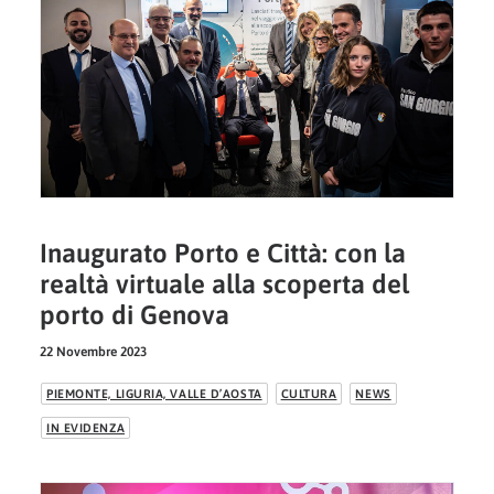
Inaugurato Porto e Città: con la
realtà virtuale alla scoperta del
porto di Genova
22 Novembre 2023
PIEMONTE, LIGURIA, VALLE D’AOSTA
CULTURA
NEWS
IN EVIDENZA