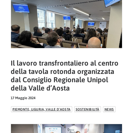
Il lavoro transfrontaliero al centro
della tavola rotonda organizzata
dal Consiglio Regionale Unipol
della Valle d’Aosta
17 Maggio 2024
PIEMONTE, LIGURIA, VALLE D’AOSTA
SOSTENIBILITÀ
NEWS