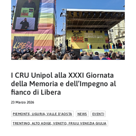
I CRU Unipol alla XXXI Giornata
della Memoria e dell’Impegno al
fianco di Libera
23 Marzo 2026
PIEMONTE, LIGURIA, VALLE D’AOSTA
NEWS
EVENTI
TRENTINO, ALTO ADIGE, VENETO, FRIULI VENEZIA GIULIA