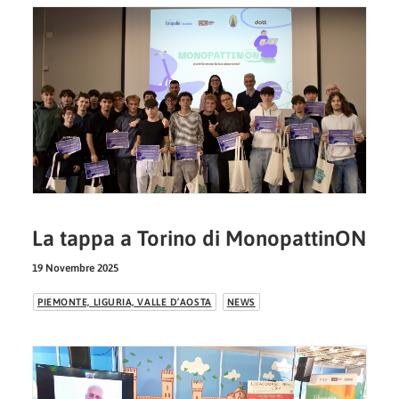
La tappa a Torino di MonopattinON
19 Novembre 2025
PIEMONTE, LIGURIA, VALLE D’AOSTA
NEWS