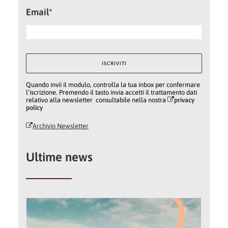
Email*
Quando invii il modulo, controlla la tua inbox per confermare
l’iscrizione. Premendo il tasto invia accetti il trattamento dati
relativo alla newsletter consultabile nella nostra
privacy
policy
Archivio Newsletter
Ultime news