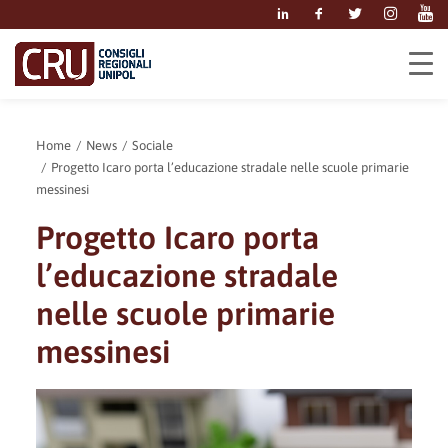
Home
News
Sociale
Progetto Icaro porta l’educazione stradale nelle scuole primarie
messinesi
Progetto Icaro porta
l’educazione stradale
nelle scuole primarie
messinesi