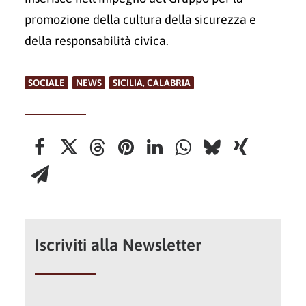
promozione della cultura della sicurezza e
della responsabilità civica.
SOCIALE
,
NEWS
,
SICILIA, CALABRIA
Iscriviti alla Newsletter