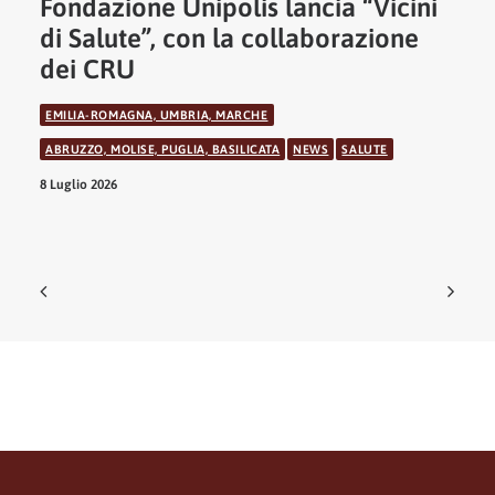
Fondazione Unipolis lancia “Vicini
di Salute”, con la collaborazione
dei CRU
EMILIA-ROMAGNA, UMBRIA, MARCHE
ABRUZZO, MOLISE, PUGLIA, BASILICATA
NEWS
SALUTE
8 Luglio 2026