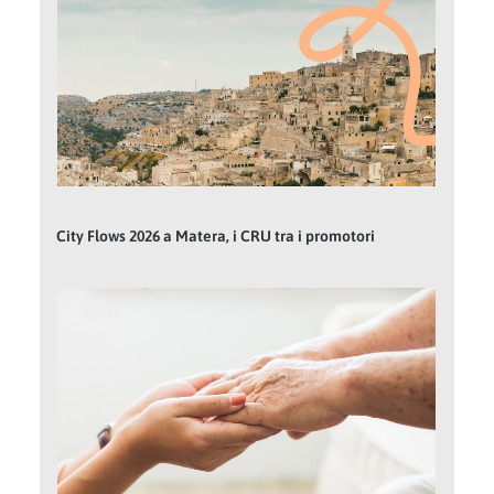
City Flows 2026 a Matera, i CRU tra i promotori