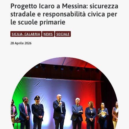
Progetto Icaro a Messina: sicurezza
stradale e responsabilità civica per
le scuole primarie
SICILIA, CALABRIA
NEWS
SOCIALE
28 Aprile 2026