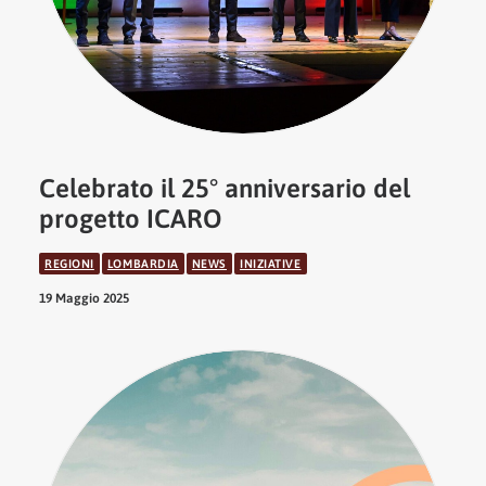
Celebrato il 25° anniversario del
progetto ICARO
REGIONI
LOMBARDIA
NEWS
INIZIATIVE
19 Maggio 2025