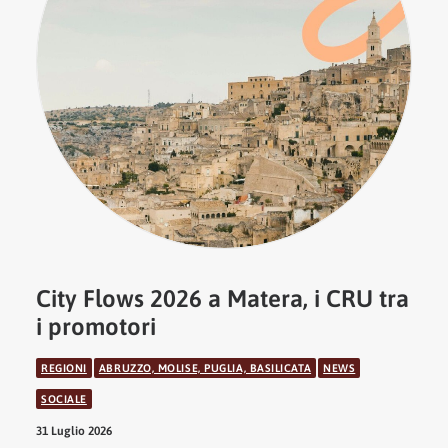
City Flows 2026 a Matera, i CRU tra
i promotori
REGIONI
ABRUZZO, MOLISE, PUGLIA, BASILICATA
NEWS
SOCIALE
31 Luglio 2026