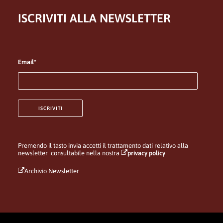
ISCRIVITI ALLA NEWSLETTER
Email*
Premendo il tasto invia accetti il trattamento dati relativo alla
newsletter consultabile nella nostra
privacy policy
Archivio Newsletter