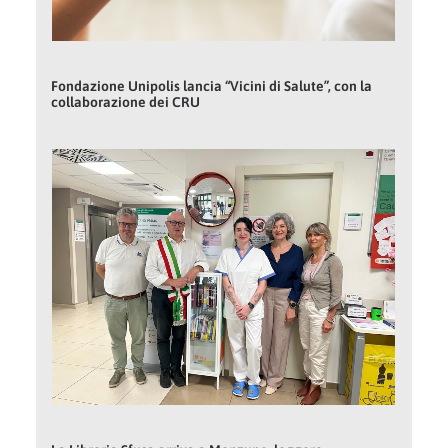
Fondazione Unipolis lancia “Vicini di Salute”, con la
collaborazione dei CRU