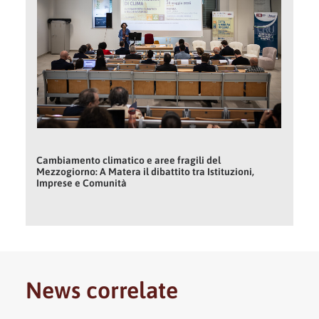
Cambiamento climatico e aree fragili del
Mezzogiorno: A Matera il dibattito tra Istituzioni,
Imprese e Comunità
News correlate