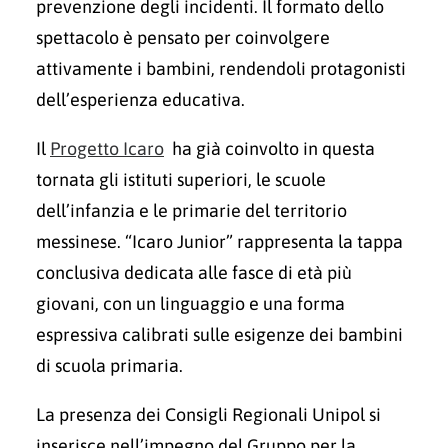
prevenzione degli incidenti. Il formato dello
spettacolo è pensato per coinvolgere
attivamente i bambini, rendendoli protagonisti
dell’esperienza educativa.
Il
Progetto Icaro
ha già coinvolto in questa
tornata gli istituti superiori, le scuole
dell’infanzia e le primarie del territorio
messinese. “Icaro Junior” rappresenta la tappa
conclusiva dedicata alle fasce di età più
giovani, con un linguaggio e una forma
espressiva calibrati sulle esigenze dei bambini
di scuola primaria.
La presenza dei Consigli Regionali Unipol si
inserisce nell’impegno del Gruppo per la