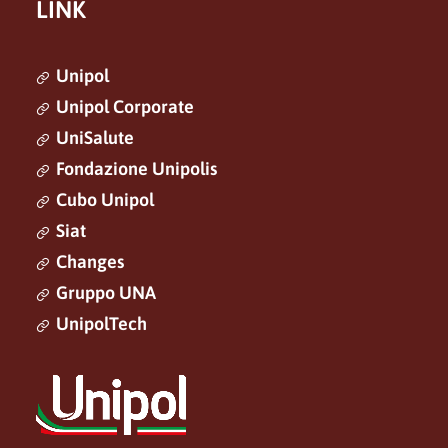
LINK
Unipol
Unipol Corporate
UniSalute
Fondazione Unipolis
Cubo Unipol
Siat
Changes
Gruppo UNA
UnipolTech