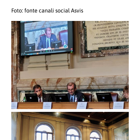
Foto: fonte canali social Asvis