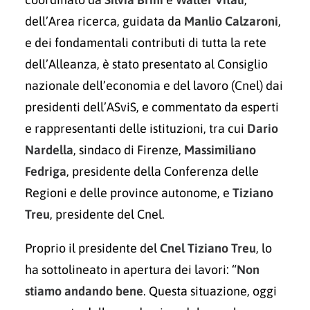
dell’Area ricerca, guidata da
Manlio Calzaroni
,
e dei fondamentali contributi di tutta la rete
dell’Alleanza, è stato presentato al Consiglio
nazionale dell’economia e del lavoro (Cnel) dai
presidenti dell’ASviS, e commentato da esperti
e rappresentanti delle istituzioni, tra cui
Dario
Nardella
, sindaco di Firenze,
Massimiliano
Fedriga
, presidente della Conferenza delle
Regioni e delle province autonome, e
Tiziano
Treu
, presidente del Cnel.
Proprio il presidente del
Cnel Tiziano Treu
, lo
ha sottolineato in apertura dei lavori: “
Non
stiamo andando bene
. Questa situazione, oggi