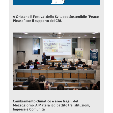
A Oristano il Festival dello Sviluppo Sostenibile “Peace
Please“ con il supporto dei CRU
Cambiamento climatico e aree fragili del
Mezzogiorno: A Matera il dibattito tra Istituzioni,
Imprese e Comunità