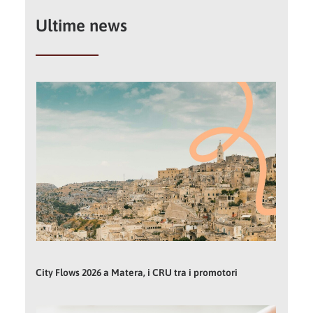
Ultime news
City Flows 2026 a Matera, i CRU tra i promotori