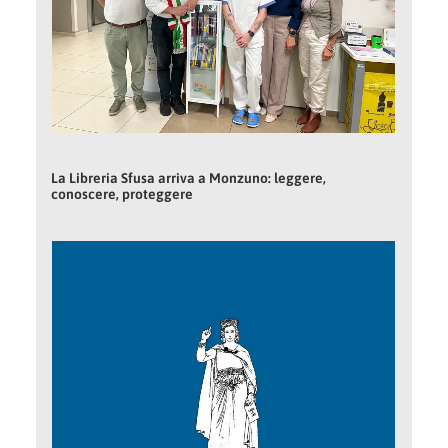
La Libreria Sfusa arriva a Monzuno: leggere,
conoscere, proteggere