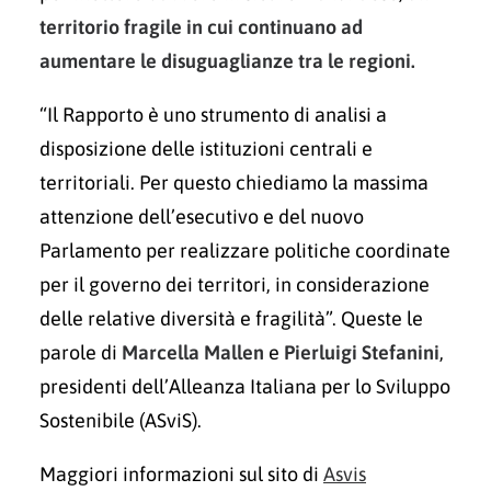
territorio fragile in cui continuano ad
aumentare le disuguaglianze tra le regioni.
“Il Rapporto è uno strumento di analisi a
disposizione delle istituzioni centrali e
territoriali. Per questo chiediamo la massima
attenzione dell’esecutivo e del nuovo
Parlamento per realizzare politiche coordinate
per il governo dei territori, in considerazione
delle relative diversità e fragilità”. Queste le
parole di
Marcella Mallen
e
Pierluigi Stefanini
,
presidenti dell’Alleanza Italiana per lo Sviluppo
Sostenibile (ASviS).
Maggiori informazioni sul sito di
Asvis