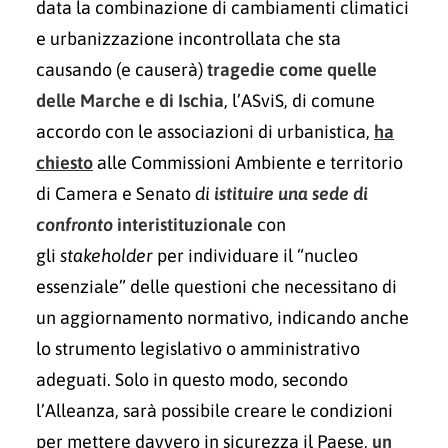
data la combinazione di cambiamenti climatici
e urbanizzazione incontrollata che sta
causando (e causerà)
tragedie come quelle
delle Marche e di Ischia
, l’ASviS, di comune
accordo con le associazioni di urbanistica,
ha
chiesto
alle Commissioni Ambiente e territorio
di Camera e Senato
di
istituire una sede di
confronto
interistituzionale
con
gli
stakeholder
per individuare il “nucleo
essenziale” delle questioni che necessitano di
un aggiornamento normativo, indicando anche
lo strumento legislativo o amministrativo
adeguati. Solo in questo modo, secondo
l’Alleanza, sarà possibile creare le condizioni
per mettere davvero in sicurezza il Paese,
un