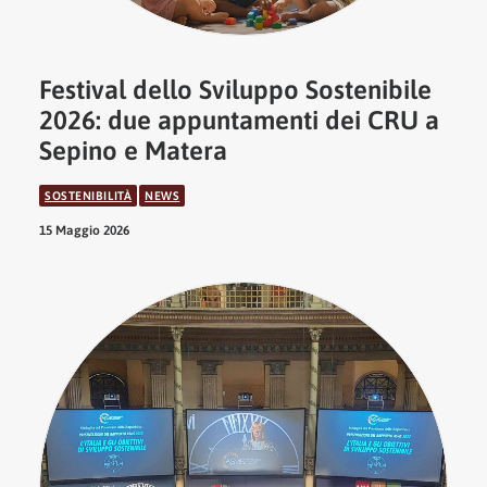
Festival dello Sviluppo Sostenibile
2026: due appuntamenti dei CRU a
Sepino e Matera
SOSTENIBILITÀ
NEWS
15 Maggio 2026