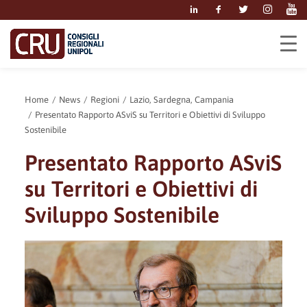
Home
News
Regioni
Lazio, Sardegna, Campania
Presentato Rapporto ASviS su Territori e Obiettivi di Sviluppo
Sostenibile
Presentato Rapporto ASviS
su Territori e Obiettivi di
Sviluppo Sostenibile