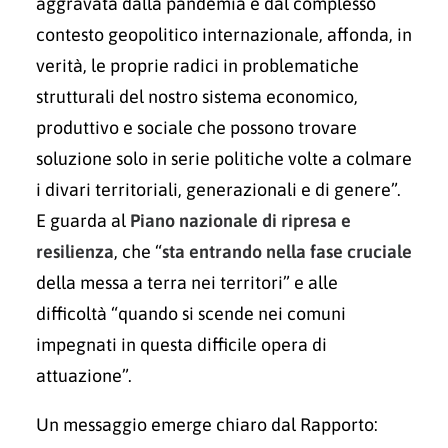
aggravata dalla pandemia e dal complesso
contesto geopolitico internazionale, affonda, in
verità, le proprie radici in problematiche
strutturali del nostro sistema economico,
produttivo e sociale che possono trovare
soluzione solo in serie politiche volte a colmare
i divari territoriali, generazionali e di genere”.
E guarda al
Piano nazionale di ripresa e
resilienza
, che “
sta entrando nella fase cruciale
della messa a terra nei territori” e alle
difficoltà “quando si scende nei comuni
impegnati in questa difficile opera di
attuazione”.
Un messaggio emerge chiaro dal Rapporto: