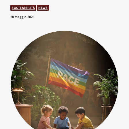
SOSTENIBILITÀ
NEWS
20 Maggio 2026