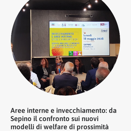
Aree interne e invecchiamento: da
Sepino il confronto sui nuovi
modelli di welfare di prossimità