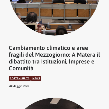
Cambiamento climatico e aree
fragili del Mezzogiorno: A Matera il
dibattito tra Istituzioni, Imprese e
Comunità
SOSTENIBILITÀ
NEWS
28 Maggio 2026