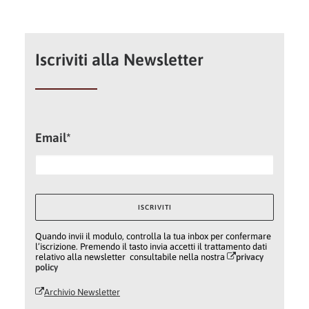
Iscriviti alla Newsletter
Email*
Quando invii il modulo, controlla la tua inbox per confermare
l’iscrizione. Premendo il tasto invia accetti il trattamento dati
relativo alla newsletter consultabile nella nostra
privacy
policy
Archivio Newsletter