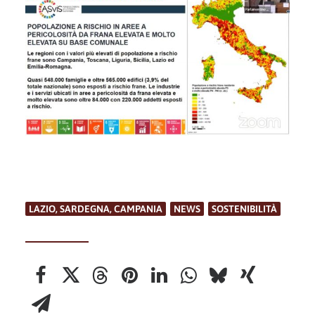
LAZIO, SARDEGNA, CAMPANIA
,
NEWS
,
SOSTENIBILITÀ