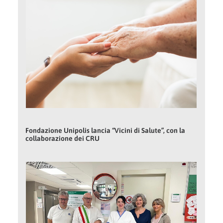
Fondazione Unipolis lancia “Vicini di Salute”, con la
collaborazione dei CRU