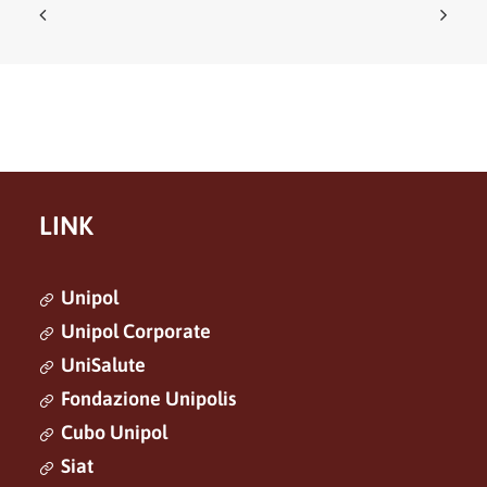
LINK
Unipol
Unipol Corporate
UniSalute
Fondazione Unipolis
Cubo Unipol
Siat