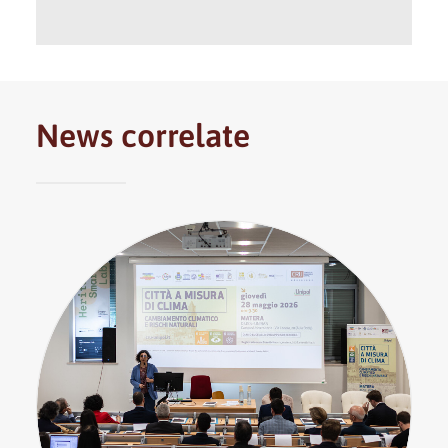
News correlate