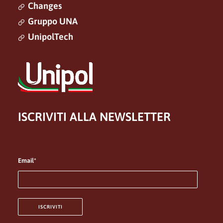
Changes
Gruppo UNA
UnipolTech
ISCRIVITI ALLA NEWSLETTER
Email*