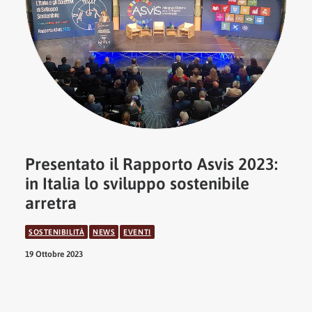
Presentato il Rapporto Asvis 2023:
in Italia lo sviluppo sostenibile
arretra
SOSTENIBILITÀ
NEWS
EVENTI
19 Ottobre 2023