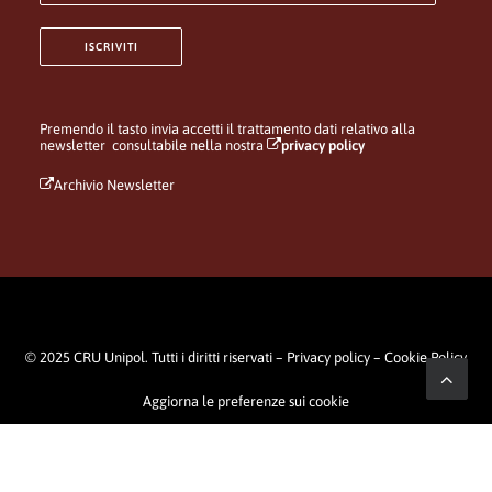
Premendo il tasto invia accetti il trattamento dati relativo alla
newsletter consultabile nella nostra
privacy policy
Archivio Newsletter
© 2025 CRU Unipol. Tutti i diritti riservati –
Privacy policy
–
Cookie Policy
Aggiorna le preferenze sui cookie