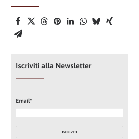
Iscriviti alla Newsletter
Email*