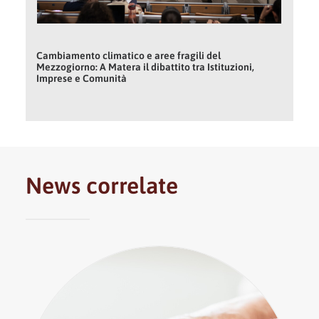
Cambiamento climatico e aree fragili del
Mezzogiorno: A Matera il dibattito tra Istituzioni,
Imprese e Comunità
News correlate