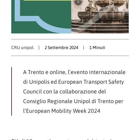
CRU unipol
|
2 Settembre 2024
|
1 Minuti
A Trento e online, l’evento internazionale
di Unipolis ed European Transport Safety
Council con la collaborazione del
Consiglio Regionale Unipol di Trento per
l’European Mobility Week 2024