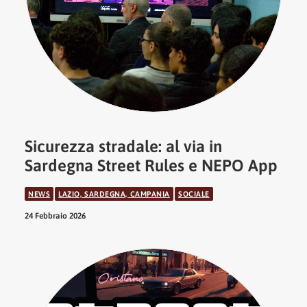
Sicurezza stradale: al via in
Sardegna Street Rules e NEPO App
NEWS
LAZIO, SARDEGNA, CAMPANIA
SOCIALE
24 Febbraio 2026