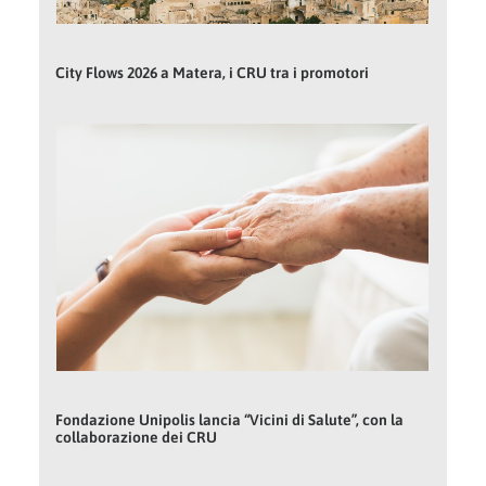
City Flows 2026 a Matera, i CRU tra i promotori
Fondazione Unipolis lancia “Vicini di Salute”, con la
collaborazione dei CRU