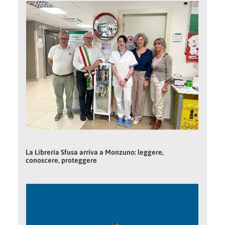
La Libreria Sfusa arriva a Monzuno: leggere,
conoscere, proteggere