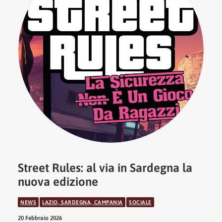
Street Rules: al via in Sardegna la
nuova edizione
NEWS
LAZIO, SARDEGNA, CAMPANIA
SOCIALE
20 Febbraio 2026