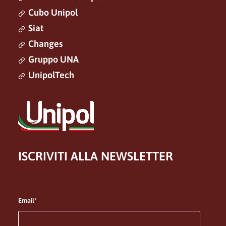
Cubo Unipol
Siat
Changes
Gruppo UNA
UnipolTech
ISCRIVITI ALLA NEWSLETTER
Email*