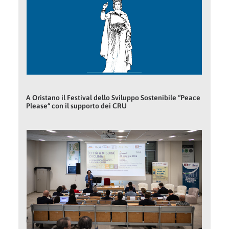
A Oristano il Festival dello Sviluppo Sostenibile “Peace
Please“ con il supporto dei CRU