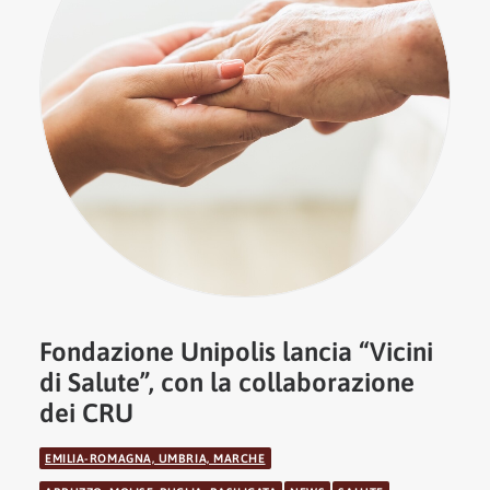
Fondazione Unipolis lancia “Vicini
di Salute”, con la collaborazione
dei CRU
EMILIA-ROMAGNA, UMBRIA, MARCHE