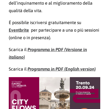
dell’inquinamento e al miglioramento della
qualità della vita.​
È possibile iscriversi gratuitamente su
Eventbrite
per partecipare a una o più sessioni
(online o in presenza​).
Scarica il
Programma in PDF (Versione in
italiano)
Scarica il
Programma in PDF (English version)