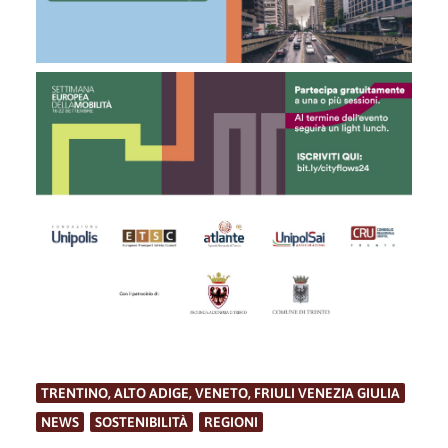
TRENTINO, ALTO ADIGE, VENETO, FRIULI VENEZIA GIULIA
,
NEWS
,
SOSTENIBILITÀ
,
REGIONI