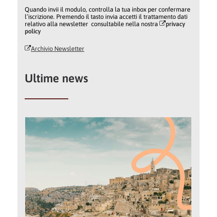
Quando invii il modulo, controlla la tua inbox per confermare
l’iscrizione. Premendo il tasto invia accetti il trattamento dati
relativo alla newsletter consultabile nella nostra
privacy
policy
Archivio Newsletter
Ultime news