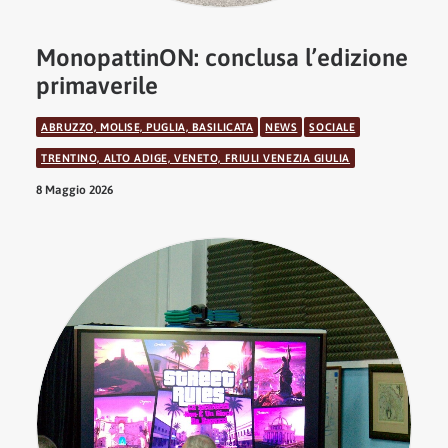
MonopattinON: conclusa l’edizione
primaverile
ABRUZZO, MOLISE, PUGLIA, BASILICATA
NEWS
SOCIALE
TRENTINO, ALTO ADIGE, VENETO, FRIULI VENEZIA GIULIA
8 Maggio 2026