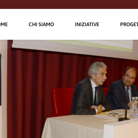
OME
CHI SIAMO
INIZIATIVE
PROGET