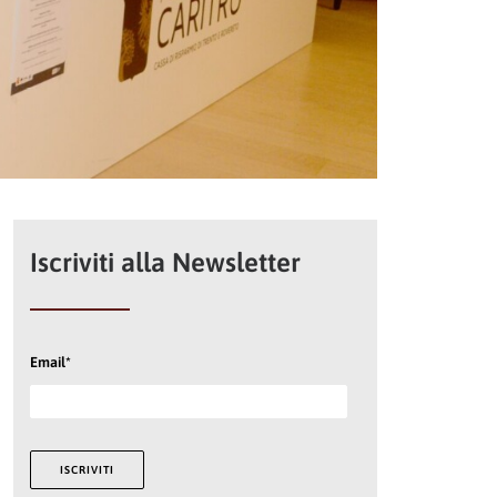
Iscriviti alla Newsletter
Email*