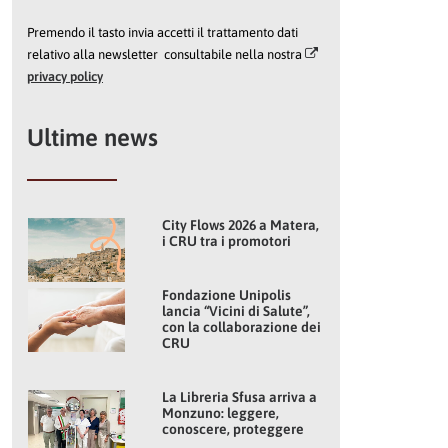
Premendo il tasto invia accetti il trattamento dati
relativo alla newsletter consultabile nella nostra
privacy policy
Ultime news
City Flows 2026 a Matera,
i CRU tra i promotori
Fondazione Unipolis
lancia “Vicini di Salute”,
con la collaborazione dei
CRU
La Libreria Sfusa arriva a
Monzuno: leggere,
conoscere, proteggere