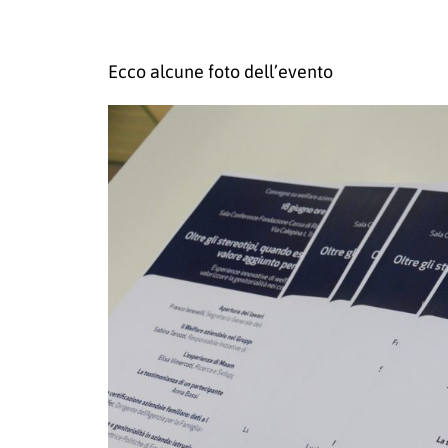
Ecco alcune foto dell’evento