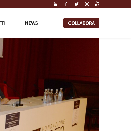
TI
NEWS
COLLABORA