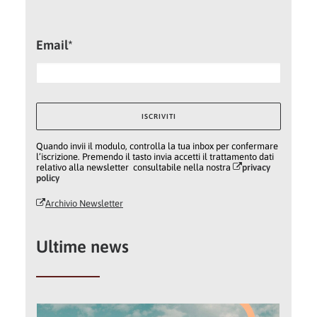
Email*
Quando invii il modulo, controlla la tua inbox per confermare
l’iscrizione. Premendo il tasto invia accetti il trattamento dati
relativo alla newsletter consultabile nella nostra
privacy
policy
Archivio Newsletter
Ultime news