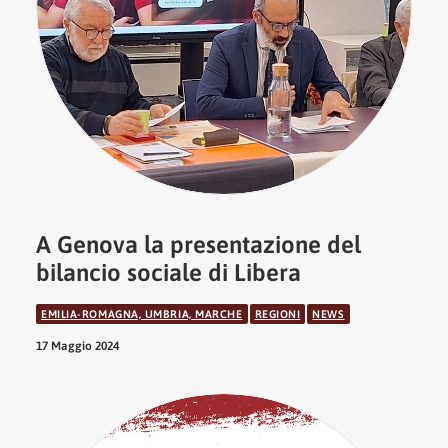
A Genova la presentazione del
bilancio sociale di Libera
EMILIA-ROMAGNA, UMBRIA, MARCHE
REGIONI
NEWS
17 Maggio 2024