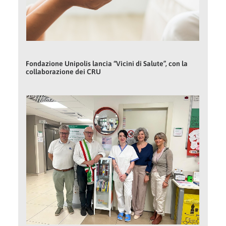
Fondazione Unipolis lancia “Vicini di Salute”, con la
collaborazione dei CRU