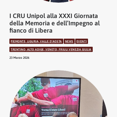
I CRU Unipol alla XXXI Giornata
della Memoria e dell’Impegno al
fianco di Libera
PIEMONTE, LIGURIA, VALLE D’AOSTA
NEWS
EVENTI
TRENTINO, ALTO ADIGE, VENETO, FRIULI VENEZIA GIULIA
23 Marzo 2026