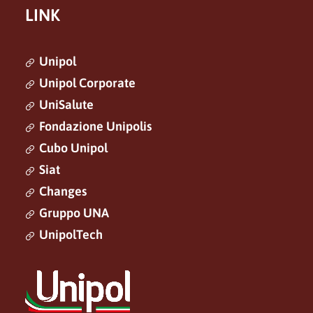
LINK
Unipol
Unipol Corporate
UniSalute
Fondazione Unipolis
Cubo Unipol
Siat
Changes
Gruppo UNA
UnipolTech