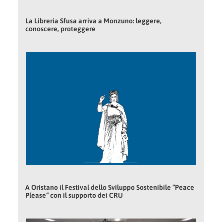
La Libreria Sfusa arriva a Monzuno: leggere,
conoscere, proteggere
A Oristano il Festival dello Sviluppo Sostenibile “Peace
Please“ con il supporto dei CRU