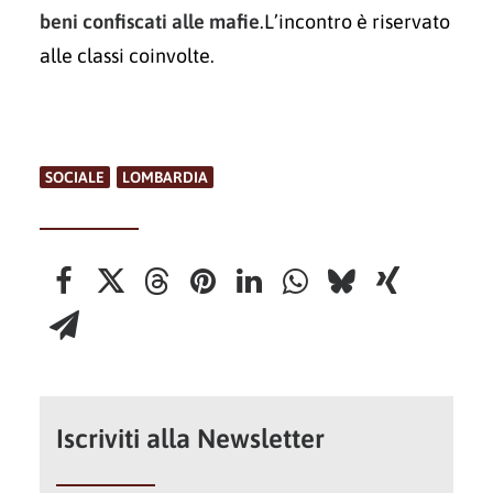
beni confiscati alle mafie
.L’incontro è riservato
alle classi coinvolte.
SOCIALE
,
LOMBARDIA
Iscriviti alla Newsletter