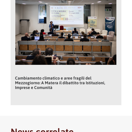
Cambiamento climatico e aree fragili del
Mezzogiorno: A Matera il dibattito tra Istituzioni,
Imprese e Comunità
News correlate