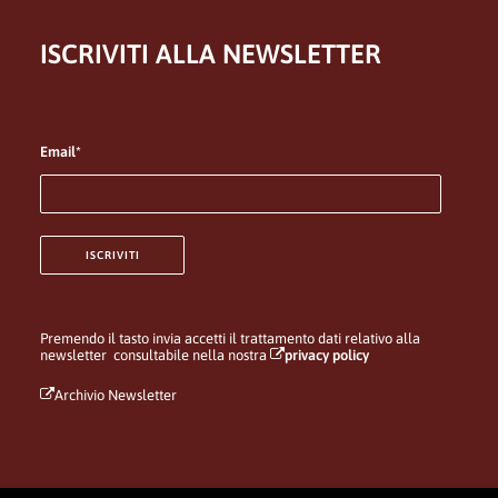
ISCRIVITI ALLA NEWSLETTER
Email*
Premendo il tasto invia accetti il trattamento dati relativo alla
newsletter consultabile nella nostra
privacy policy
Archivio Newsletter