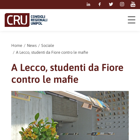
Home
News
Sociale
A Lecco, studenti da Fiore contro le mafie
A Lecco, studenti da Fiore
contro le mafie