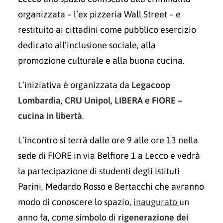
organizzata – l’ex pizzeria Wall Street – e
restituito ai cittadini come pubblico esercizio
dedicato all’inclusione sociale, alla
promozione culturale e alla buona cucina.
L’iniziativa è organizzata da
Legacoop
Lombardia
,
CRU Unipol
,
LIBERA
e
FIORE –
cucina in libertà
.
L’incontro si terrà dalle ore 9 alle ore 13 nella
sede di FIORE in via Belfiore 1 a Lecco e vedrà
la partecipazione di studenti degli istituti
Parini, Medardo Rosso e Bertacchi che avranno
modo di conoscere lo spazio,
inaugurato
un
anno fa, come simbolo di
rigenerazione dei