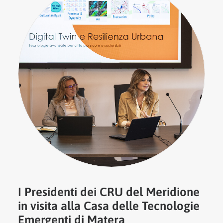
I Presidenti dei CRU del Meridione
in visita alla Casa delle Tecnologie
Emergenti di Matera