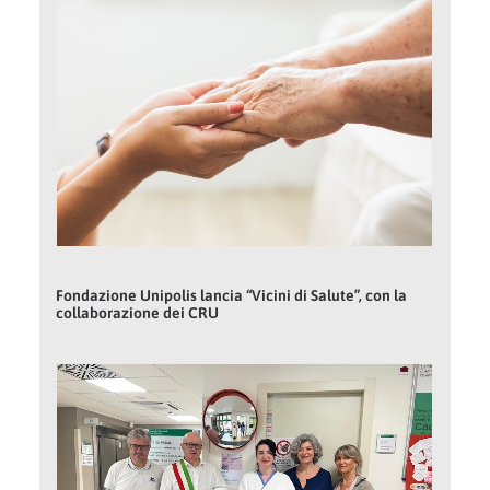
Fondazione Unipolis lancia “Vicini di Salute”, con la
collaborazione dei CRU