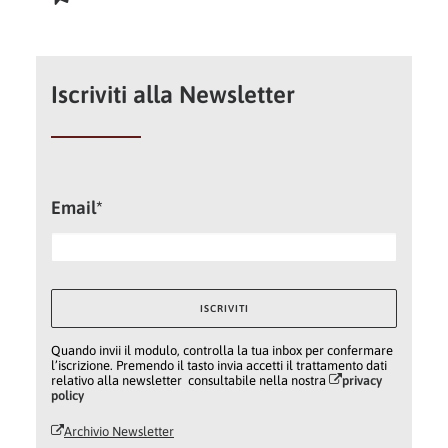
Iscriviti alla Newsletter
Email*
Quando invii il modulo, controlla la tua inbox per confermare
l’iscrizione. Premendo il tasto invia accetti il trattamento dati
relativo alla newsletter consultabile nella nostra
privacy
policy
Archivio Newsletter