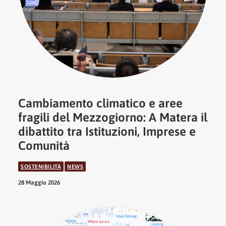
Cambiamento climatico e aree
fragili del Mezzogiorno: A Matera il
dibattito tra Istituzioni, Imprese e
Comunità
SOSTENIBILITÀ
NEWS
28 Maggio 2026