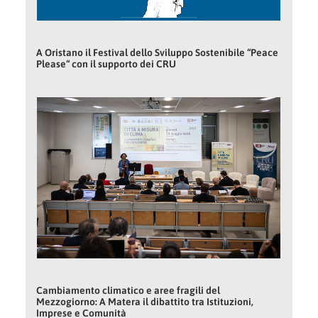
A Oristano il Festival dello Sviluppo Sostenibile “Peace
Please“ con il supporto dei CRU
Cambiamento climatico e aree fragili del
Mezzogiorno: A Matera il dibattito tra Istituzioni,
Imprese e Comunità