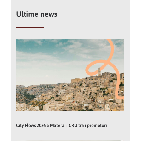
Ultime news
City Flows 2026 a Matera, i CRU tra i promotori