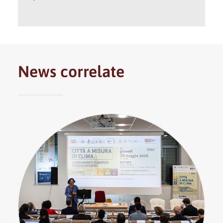
News correlate