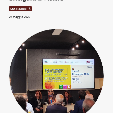
SOSTENIBILITÀ
27 Maggio 2026