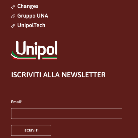
Changes
Gruppo UNA
UnipolTech
ISCRIVITI ALLA NEWSLETTER
Email*