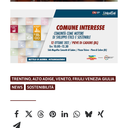
TRENTINO, ALTO ADIGE, VENETO, FRIULI VENEZIA GIULIA
,
NEWS
,
SOSTENIBILITÀ