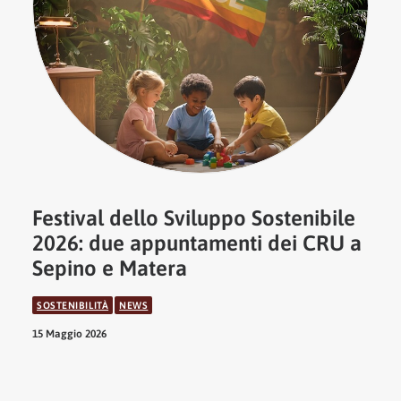
Festival dello Sviluppo Sostenibile
2026: due appuntamenti dei CRU a
Sepino e Matera
SOSTENIBILITÀ
NEWS
15 Maggio 2026