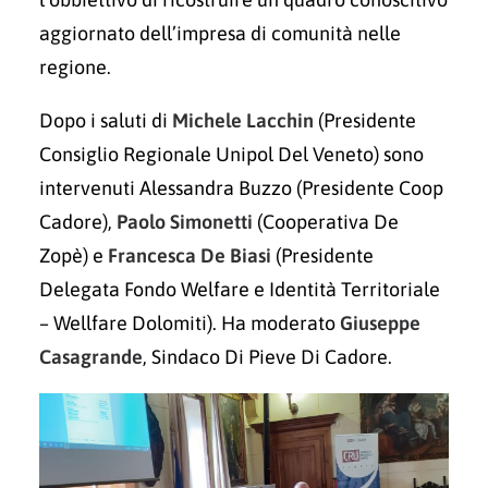
aggiornato dell’impresa di comunità nelle
regione.
Dopo i saluti di
Michele Lacchin
(Presidente
Consiglio Regionale Unipol Del Veneto) sono
intervenuti Alessandra Buzzo (Presidente Coop
Cadore),
Paolo Simonetti
(Cooperativa De
Zopè) e
Francesca De Biasi
(Presidente
Delegata Fondo Welfare e Identità Territoriale
– Wellfare Dolomiti). Ha moderato
Giuseppe
Casagrande
, Sindaco Di Pieve Di Cadore.