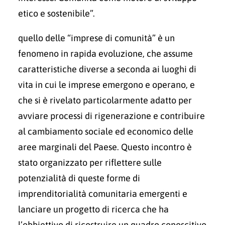
etico e sostenibile”.
quello delle “imprese di comunità” è un
fenomeno in rapida evoluzione, che assume
caratteristiche diverse a seconda ai luoghi di
vita in cui le imprese emergono e operano, e
che si è rivelato particolarmente adatto per
avviare processi di rigenerazione e contribuire
al cambiamento sociale ed economico delle
aree marginali del Paese. Questo incontro è
stato organizzato per riflettere sulle
potenzialità di queste forme di
imprenditorialità comunitaria emergenti e
lanciare un progetto di ricerca che ha
l’obbiettivo di ricostruire un quadro conoscitivo