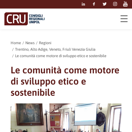
Home
News
Regioni
Trentino, Alto Adige, Veneto, Friuli Venezia Giulia
Le comunità come motore di sviluppo etico e sostenibile
Le comunità come motore
di sviluppo etico e
sostenibile