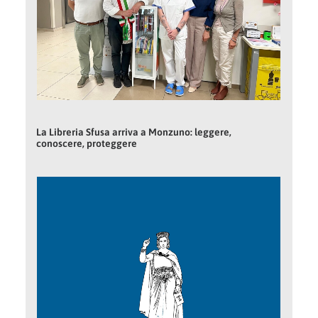
La Libreria Sfusa arriva a Monzuno: leggere,
conoscere, proteggere