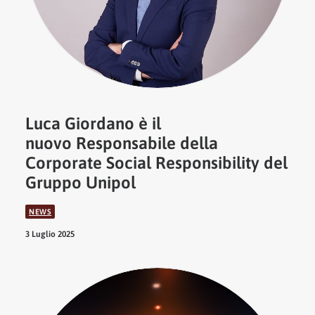
Luca Giordano è il
nuovo Responsabile della
Corporate Social Responsibility del
Gruppo Unipol
NEWS
3 Luglio 2025