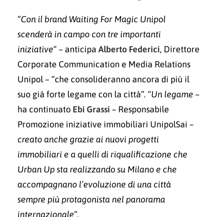
“
Con il brand Waiting For Magic Unipol
scenderà in campo con tre importanti
iniziative
“ – anticipa
Alberto Federici
, Direttore
Corporate Communication e Media Relations
Unipol – “che consolideranno ancora di più il
suo già forte legame con la città”. “
Un legame
–
ha continuato
Ebi Grassi
– Responsabile
Promozione iniziative immobiliari UnipolSai –
creato anche grazie ai nuovi progetti
immobiliari e a quelli di riqualificazione che
Urban Up sta realizzando su Milano e che
accompagnano l’evoluzione di una città
sempre più protagonista nel panorama
internazionale
”.