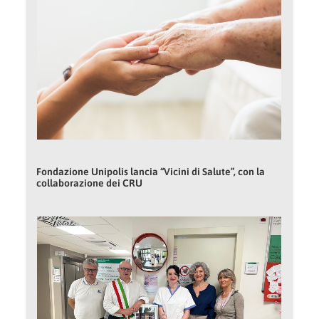
Fondazione Unipolis lancia “Vicini di Salute”, con la
collaborazione dei CRU