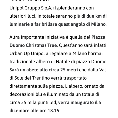
Unipol Gruppo S.p.A. risplenderanno con
ulteriori luci. In totale saranno
più di due km di
luminarie a far brillare quest’angolo di Milano
.
Altra importante iniziativa è quella del
Piazza
Duomo Christmas Tree
. Quest’anno sarà infatti
Urban Up Unipol a regalare a Milano l’ormai
tradizionale albero di Natale di piazza Duomo.
Sarà un abete alto circa 25 metri
che dalla Val
di Sole del Trentino verrà trasportato
direttamente sulla piazza. L’albero, ornato da
decorazioni blu e illuminato da un totale di
circa 35 mila punti led,
verrà inaugurato il 5
dicembre alle ore 18.15
.