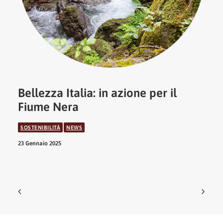
Bellezza Italia: in azione per il
Fiume Nera
SOSTENIBILITÀ
NEWS
23 Gennaio 2025