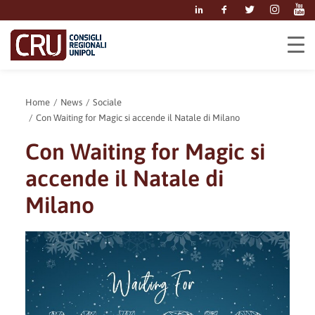
Home
News
Sociale
Con Waiting for Magic si accende il Natale di Milano
Con Waiting for Magic si
accende il Natale di
Milano