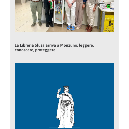
La Libreria Sfusa arriva a Monzuno: leggere,
conoscere, proteggere