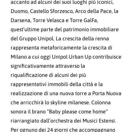
accanto ad alcuni dei suoi luoghi più iconici,
Duomo, Castello Sforzesco, Arco della Pace, la
Darsena, Torre Velasca e Torre GalFa,
quest’ultime parte del patrimonio immobiliare
del Gruppo Unipol. La crescita della renna
rappresenta metaforicamente la crescita di
Milano a cui oggi Unipol Urban Up contribuisce
significativamente attraverso la
riqualificazione di alcuni dei più
rappresentativi immobili della città e la
realizzazione di una nuova torre a Porta Nuova
che arricchirà lo skyline milanese. Colonna
sonora il brano “Baby please come home”
riarrangiato dall’orchestra dei Musici Estensi.
Per ognuno dei 24 giorni che accompagnano