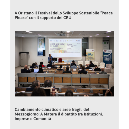
A Oristano il Festival dello Sviluppo Sostenibile “Peace
Please“ con il supporto dei CRU
Cambiamento climatico e aree fragili del
Mezzogiorno: A Matera il dibattito tra Istituzioni,
Imprese e Comunità