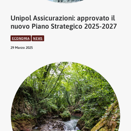
Unipol Assicurazioni: approvato il
nuovo Piano Strategico 2025-2027
ECONOMIA
NEWS
29 Marzo 2025