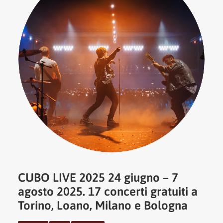
CUBO LIVE 2025 24 giugno – 7
agosto 2025. 17 concerti gratuiti a
Torino, Loano, Milano e Bologna