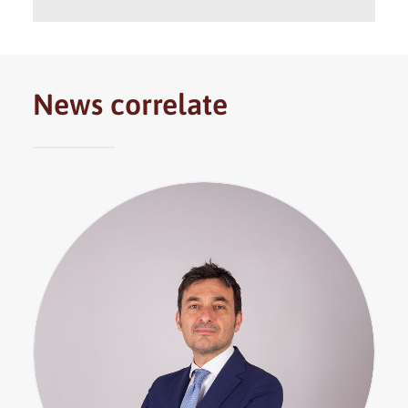
News correlate