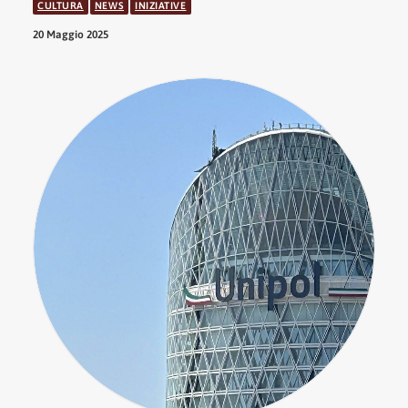
CULTURA
NEWS
INIZIATIVE
20 Maggio 2025