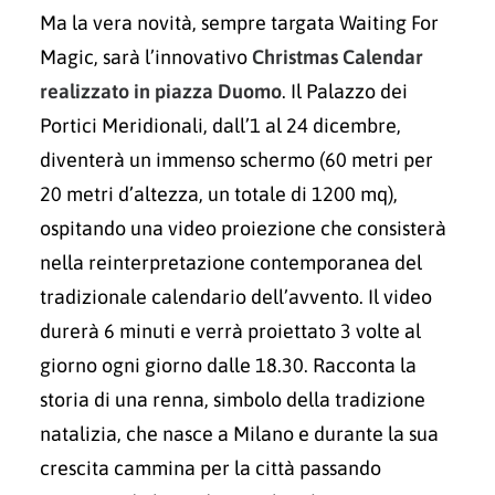
Ma la vera novità, sempre targata Waiting For
Magic, sarà l’innovativo
Christmas Calendar
realizzato in piazza Duomo
. Il Palazzo dei
Portici Meridionali, dall’1 al 24 dicembre,
diventerà un immenso schermo (60 metri per
20 metri d’altezza, un totale di 1200 mq),
ospitando una video proiezione che consisterà
nella reinterpretazione contemporanea del
tradizionale calendario dell’avvento. Il video
durerà 6 minuti e verrà proiettato 3 volte al
giorno ogni giorno dalle 18.30. Racconta la
storia di una renna, simbolo della tradizione
natalizia, che nasce a Milano e durante la sua
crescita cammina per la città passando