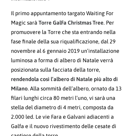
Il primo appuntamento targato Waiting For
Magic sarà
Torre GalFa Christmas Tree
. Per
promuovere la Torre che sta entrando nella
fase finale della sua riqualificazione, dal 29
novembre al 6 gennaio 2019 un’installazione
luminosa a forma di albero di Natale verrà
posizionata sulla facciata della torre,
rendendola così l’albero di Natale più alto di
Milano
. Alla sommità dell’albero, ornato da 13
filari lunghi circa 80 metri l’uno, vi sarà una
stella del diametro di 4 metri, composta da
2.000 led. Le vie Fara e Galvani adiacenti a
Galfa e il nuovo rivestimento delle cesate di
cantiere della torre