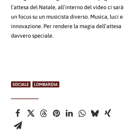
l’attesa del Natale, all’interno del video ci sarà
un focus su un musicista diverso. Musica, luci e
innovazione. Per rendere la magia dell’attesa
davvero speciale.
SOCIALE
,
LOMBARDIA