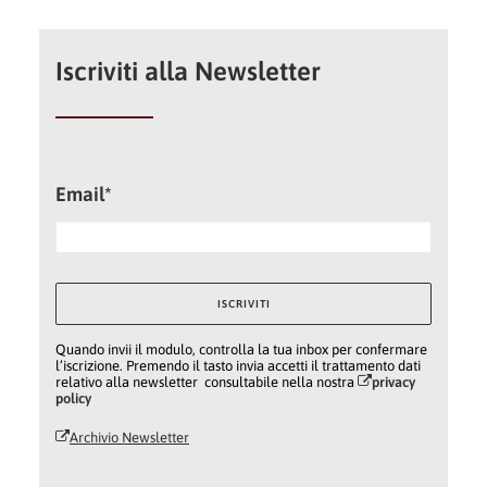
Iscriviti alla Newsletter
Email*
Quando invii il modulo, controlla la tua inbox per confermare
l’iscrizione. Premendo il tasto invia accetti il trattamento dati
relativo alla newsletter consultabile nella nostra
privacy
policy
Archivio Newsletter