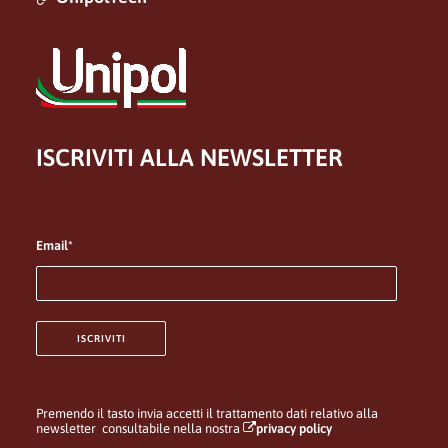
ISCRIVITI ALLA NEWSLETTER
Email*
Premendo il tasto invia accetti il trattamento dati relativo alla
newsletter consultabile nella nostra
privacy policy