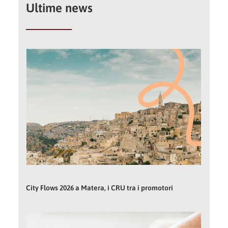
Ultime news
City Flows 2026 a Matera, i CRU tra i promotori