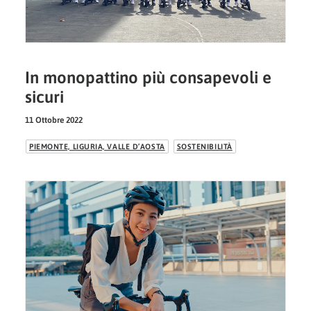
In monopattino più consapevoli e
sicuri
11 Ottobre 2022
PIEMONTE, LIGURIA, VALLE D’AOSTA
SOSTENIBILITÀ