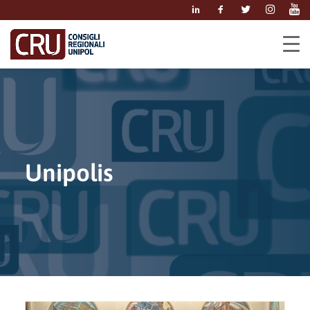
Unipolis