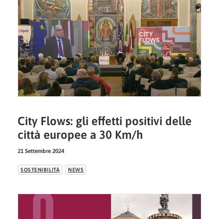
City Flows: gli effetti positivi delle
città europee a 30 Km/h
21 Settembre 2024
SOSTENIBILITÀ
NEWS