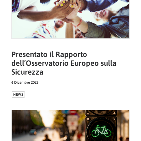
Presentato il Rapporto
dell’Osservatorio Europeo sulla
Sicurezza
6 Dicembre 2023
NEWS