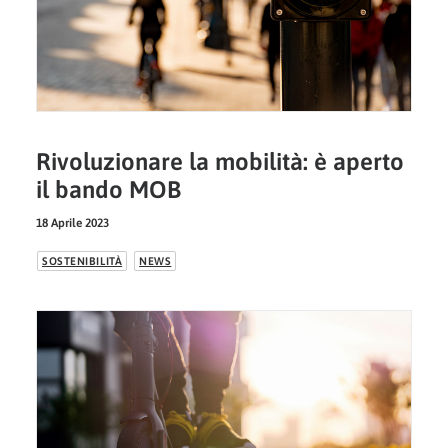
Rivoluzionare la mobilità: è aperto
il bando MOB
18 Aprile 2023
SOSTENIBILITÀ
NEWS