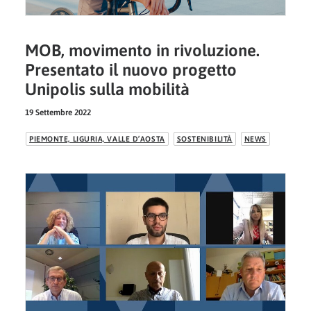
MOB, movimento in rivoluzione.
Presentato il nuovo progetto
Unipolis sulla mobilità
19 Settembre 2022
PIEMONTE, LIGURIA, VALLE D’AOSTA
SOSTENIBILITÀ
NEWS