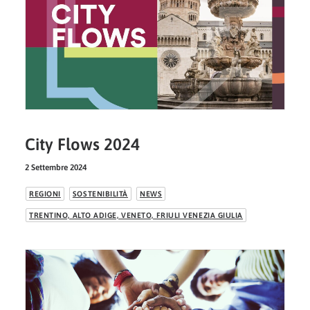
City Flows 2024
2 Settembre 2024
REGIONI
SOSTENIBILITÀ
NEWS
TRENTINO, ALTO ADIGE, VENETO, FRIULI VENEZIA GIULIA