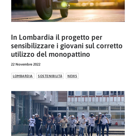
In Lombardia il progetto per
sensibilizzare i giovani sul corretto
utilizzo del monopattino
22 Novembre 2022
LOMBARDIA
SOSTENIBILITÀ
NEWS