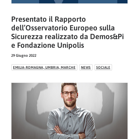
Presentato il Rapporto
dell’Osservatorio Europeo sulla
Sicurezza realizzato da Demos&Pi
e Fondazione Unipolis
29 Giugno 2022
EMILIA-ROMAGNA, UMBRIA, MARCHE
NEWS
SOCIALE