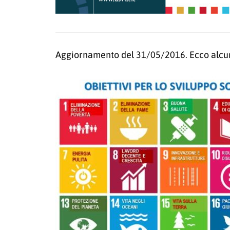
Aggiornamento del 31/05/2016. Ecco alcune