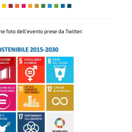
 foto dell’evento prese da Twitter: