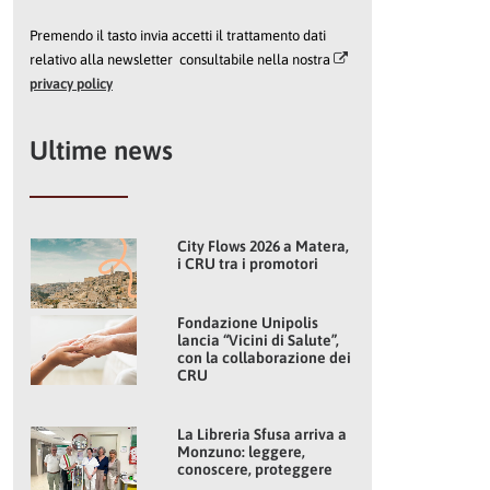
Premendo il tasto invia accetti il trattamento dati
relativo alla newsletter consultabile nella nostra
privacy policy
Ultime news
City Flows 2026 a Matera,
i CRU tra i promotori
Fondazione Unipolis
lancia “Vicini di Salute”,
con la collaborazione dei
CRU
La Libreria Sfusa arriva a
Monzuno: leggere,
conoscere, proteggere