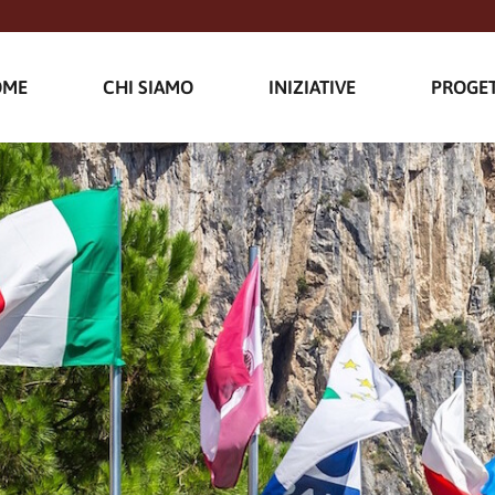
OME
CHI SIAMO
INIZIATIVE
PROGET