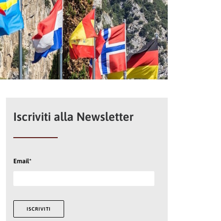
Iscriviti alla Newsletter
Email*