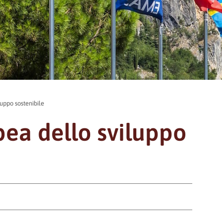
uppo sostenibile
ea dello sviluppo