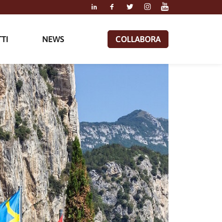
TI
NEWS
COLLABORA