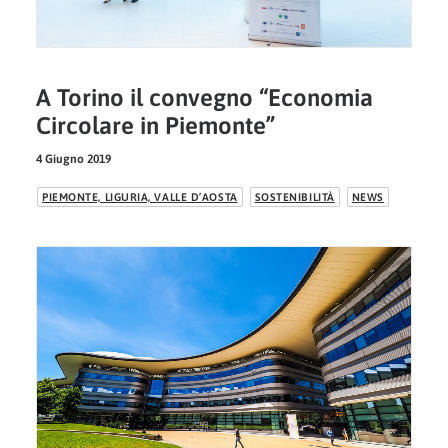
A Torino il convegno “Economia
Circolare in Piemonte”
4 Giugno 2019
PIEMONTE, LIGURIA, VALLE D’AOSTA
SOSTENIBILITÀ
NEWS