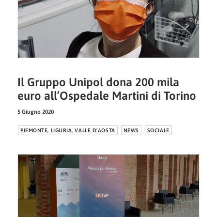
Il Gruppo Unipol dona 200 mila
euro all’Ospedale Martini di Torino
5 Giugno 2020
PIEMONTE, LIGURIA, VALLE D’AOSTA
NEWS
SOCIALE