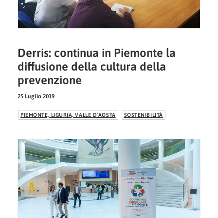
Derris: continua in Piemonte la
diffusione della cultura della
prevenzione
25 Luglio 2019
PIEMONTE, LIGURIA, VALLE D’AOSTA
SOSTENIBILITÀ