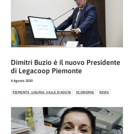
Dimitri Buzio è il nuovo Presidente
di Legacoop Piemonte
4 Agosto 2020
PIEMONTE, LIGURIA, VALLE D’AOSTA
ECONOMIA
NEWS