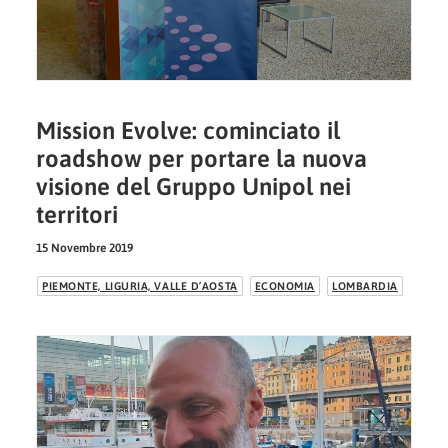
Mission Evolve: cominciato il
roadshow per portare la nuova
visione del Gruppo Unipol nei
territori
15 Novembre 2019
PIEMONTE, LIGURIA, VALLE D’AOSTA
ECONOMIA
LOMBARDIA