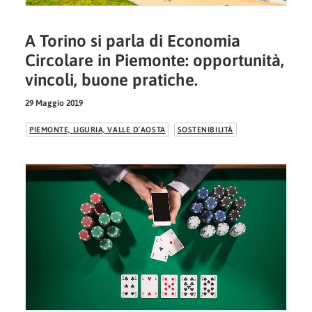
A Torino si parla di Economia
Circolare in Piemonte: opportunità,
vincoli, buone pratiche.
29 Maggio 2019
PIEMONTE, LIGURIA, VALLE D’AOSTA
SOSTENIBILITÀ