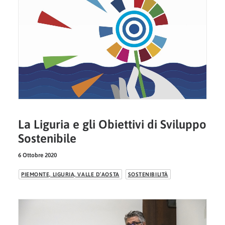
La Liguria e gli Obiettivi di Sviluppo
Sostenibile
6 Ottobre 2020
PIEMONTE, LIGURIA, VALLE D’AOSTA
SOSTENIBILITÀ