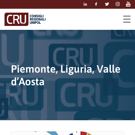
Piemonte, Liguria, Valle
d’Aosta