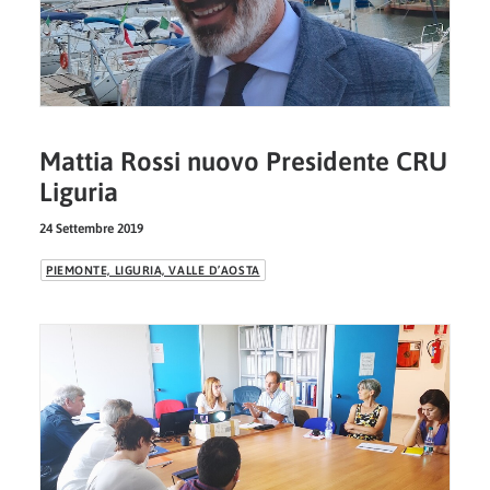
Mattia Rossi nuovo Presidente CRU
Liguria
24 Settembre 2019
PIEMONTE, LIGURIA, VALLE D’AOSTA