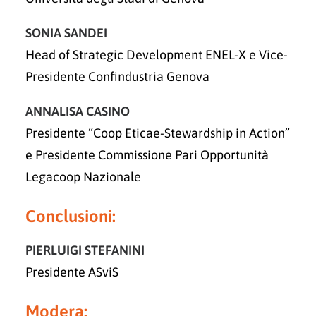
SONIA SANDEI
Head of Strategic Development ENEL-X e Vice-
Presidente Confindustria Genova
ANNALISA CASINO
Presidente “Coop Eticae-Stewardship in Action”
e Presidente Commissione Pari Opportunità
Legacoop Nazionale
Conclusioni:
PIERLUIGI STEFANINI
Presidente ASviS
Modera: