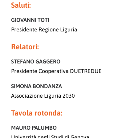
Saluti:
GIOVANNI TOTI
Presidente Regione Liguria
Relatori:
STEFANO GAGGERO
Presidente Cooperativa DUETREDUE
SIMONA BONDANZA
Associazione Liguria 2030
Tavola rotonda:
MAURO PALUMBO
Università degli Studi di Genova