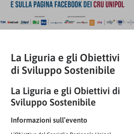
La Liguria e gli Obiettivi
di Sviluppo Sostenibile
La Liguria e gli Obiettivi di
Sviluppo Sostenibile
Informazioni sull’evento