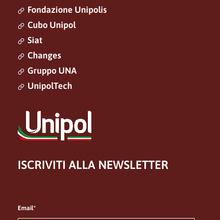
Fondazione Unipolis
Cubo Unipol
Siat
Changes
Gruppo UNA
UnipolTech
ISCRIVITI ALLA NEWSLETTER
Email*