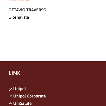
OTTAVIO TRAVERSO
Giornalista
LINK
Unipol
Unipol Corporate
UniSalute