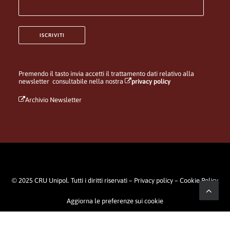
Premendo il tasto invia accetti il trattamento dati relativo alla
newsletter consultabile nella nostra
privacy policy
Archivio Newsletter
© 2025 CRU Unipol. Tutti i diritti riservati –
Privacy policy
–
Cookie Policy
Aggiorna le preferenze sui cookie