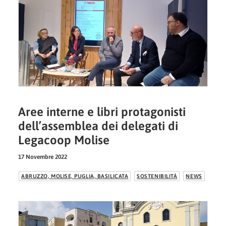
Aree interne e libri protagonisti
dell’assemblea dei delegati di
Legacoop Molise
17 Novembre 2022
ABRUZZO, MOLISE, PUGLIA, BASILICATA
SOSTENIBILITÀ
NEWS