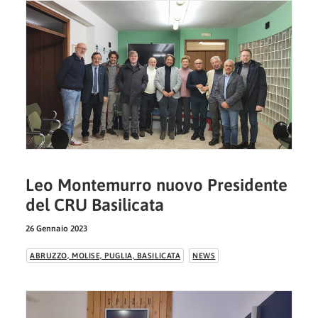
Leo Montemurro nuovo Presidente
del CRU Basilicata
26 Gennaio 2023
ABRUZZO, MOLISE, PUGLIA, BASILICATA
NEWS