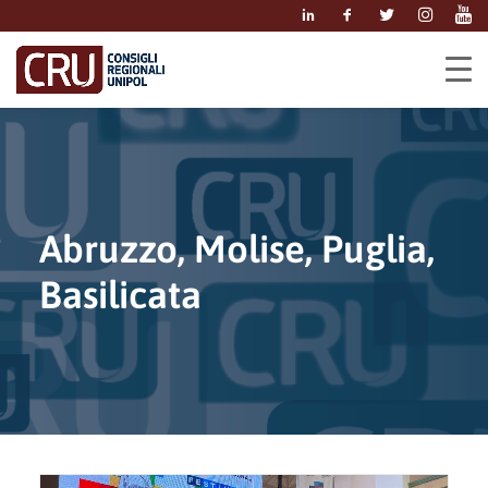
Abruzzo, Molise, Puglia,
Basilicata