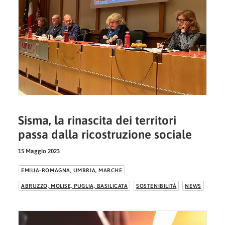
Sisma, la rinascita dei territori
passa dalla ricostruzione sociale
15 Maggio 2023
EMILIA-ROMAGNA, UMBRIA, MARCHE
ABRUZZO, MOLISE, PUGLIA, BASILICATA
SOSTENIBILITÀ
NEWS