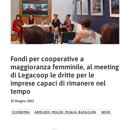
Fondi per cooperative a
maggioranza femminile, al meeting
di Legacoop le dritte per le
imprese capaci di rimanere nel
tempo
25 Giugno 2022
ECONOMIA
ABRUZZO, MOLISE, PUGLIA, BASILICATA
NEWS