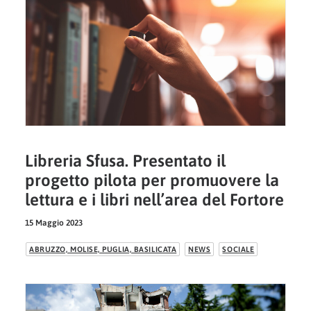
Libreria Sfusa. Presentato il
progetto pilota per promuovere la
lettura e i libri nell’area del Fortore
15 Maggio 2023
ABRUZZO, MOLISE, PUGLIA, BASILICATA
NEWS
SOCIALE