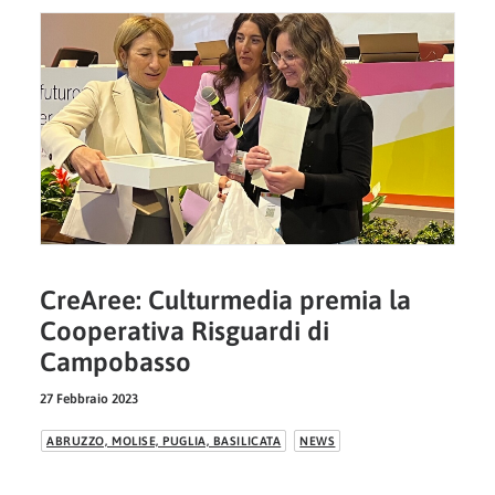
CreAree: Culturmedia premia la
Cooperativa Risguardi di
Campobasso
27 Febbraio 2023
ABRUZZO, MOLISE, PUGLIA, BASILICATA
NEWS