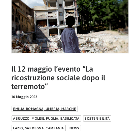
Il 12 maggio l’evento “La
ricostruzione sociale dopo il
terremoto”
10 Maggio 2023
EMILIA-ROMAGNA, UMBRIA, MARCHE
ABRUZZO, MOLISE, PUGLIA, BASILICATA
SOSTENIBILITÀ
LAZIO, SARDEGNA, CAMPANIA
NEWS