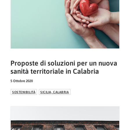
Proposte di soluzioni per un nuova
sanità territoriale in Calabria
5 Ottobre 2020
SOSTENIBILITÀ
SICILIA, CALABRIA