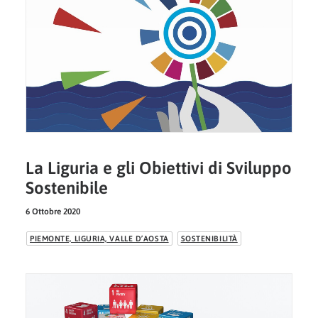
La Liguria e gli Obiettivi di Sviluppo
Sostenibile
6 Ottobre 2020
PIEMONTE, LIGURIA, VALLE D’AOSTA
SOSTENIBILITÀ