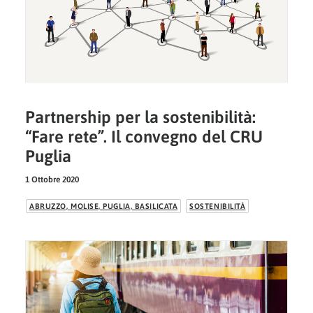
Partnership per la sostenibilità:
“Fare rete”. Il convegno del CRU
Puglia
1 Ottobre 2020
ABRUZZO, MOLISE, PUGLIA, BASILICATA
SOSTENIBILITÀ