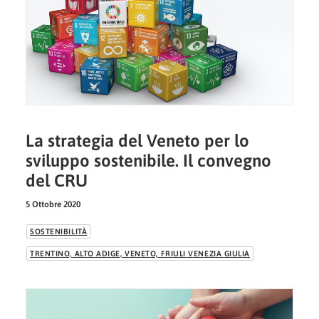
La strategia del Veneto per lo
sviluppo sostenibile. Il convegno
del CRU
5 Ottobre 2020
SOSTENIBILITÀ
TRENTINO, ALTO ADIGE, VENETO, FRIULI VENEZIA GIULIA