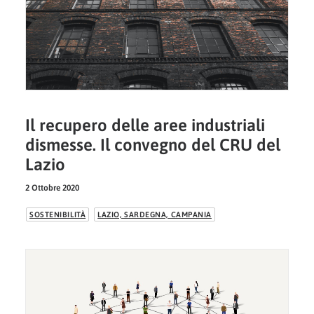
Il recupero delle aree industriali
dismesse. Il convegno del CRU del
Lazio
2 Ottobre 2020
SOSTENIBILITÀ
LAZIO, SARDEGNA, CAMPANIA