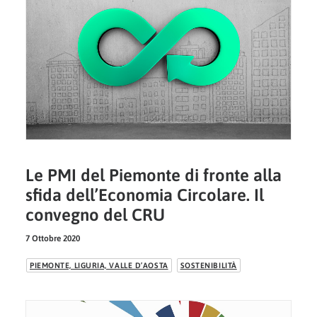
Le PMI del Piemonte di fronte alla
sfida dell’Economia Circolare. Il
convegno del CRU
7 Ottobre 2020
PIEMONTE, LIGURIA, VALLE D’AOSTA
SOSTENIBILITÀ