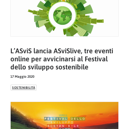
L’ASviS lancia ASviSlive, tre eventi
online per avvicinarsi al Festival
dello sviluppo sostenibile
17 Maggio 2020
SOSTENIBILITÀ