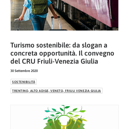
Turismo sostenibile: da slogan a
concreta opportunità. Il convegno
del CRU Friuli-Venezia Giulia
30 Settembre 2020
SOSTENIBILITÀ
TRENTINO, ALTO ADIGE, VENETO, FRIULI VENEZIA GIULIA