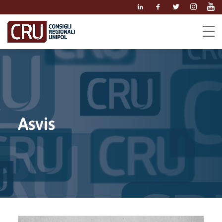
Asvis