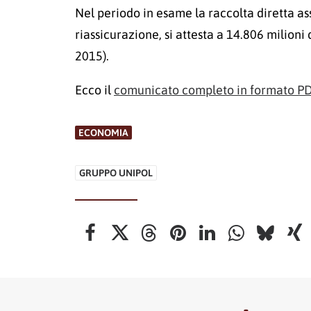
Nel periodo in esame la raccolta diretta ass
riassicurazione, si attesta a 14.806 milioni 
2015).
Ecco il
comunicato completo in formato P
ECONOMIA
GRUPPO UNIPOL