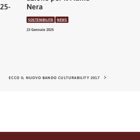
025-
Nera
SOSTENIBILITÀ
NEWS
23 Gennaio 2025
ECCO IL NUOVO BANDO CULTURABILITY 2017