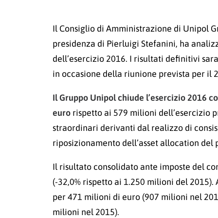
Il Consiglio di Amministrazione di Unipol Gru
presidenza di Pierluigi Stefanini, ha analizz
dell’esercizio 2016. I risultati definitivi 
in occasione della riunione prevista per il
Il Gruppo Unipol chiude l’esercizio 2016 con
euro
rispetto ai 579 milioni dell’esercizio 
straordinari derivanti dal realizzo di cons
riposizionamento dell’asset allocation del po
Il risultato consolidato ante imposte del co
(-32,0% rispetto ai 1.250 milioni del 2015). 
per 471 milioni di euro (907 milioni nel 201
milioni nel 2015).