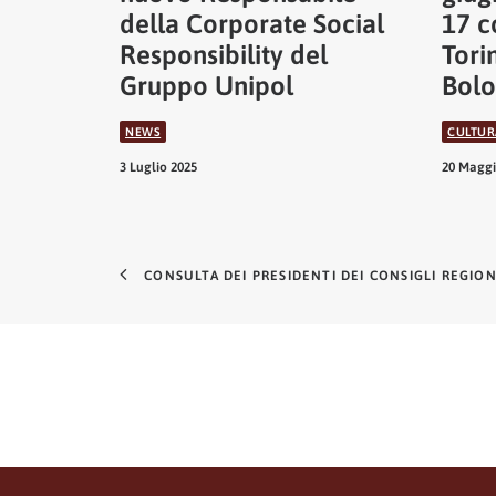
della Corporate Social
17 c
Responsibility del
Tori
Gruppo Unipol
Bol
NEWS
CULTUR
3 Luglio 2025
20 Maggi
CONSULTA DEI PRESIDENTI DEI CONSIGLI REGIO