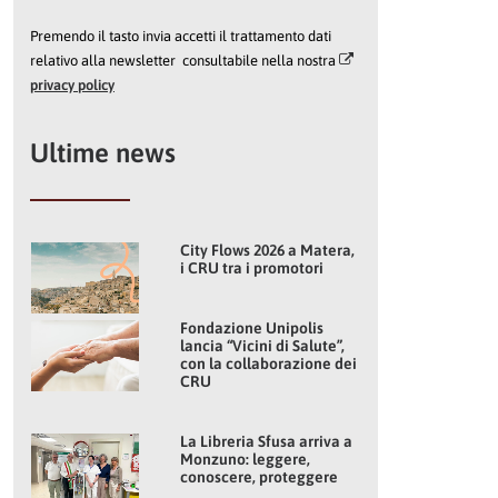
Premendo il tasto invia accetti il trattamento dati
relativo alla newsletter consultabile nella nostra
privacy policy
Ultime news
City Flows 2026 a Matera,
i CRU tra i promotori
Fondazione Unipolis
lancia “Vicini di Salute”,
con la collaborazione dei
CRU
La Libreria Sfusa arriva a
Monzuno: leggere,
conoscere, proteggere