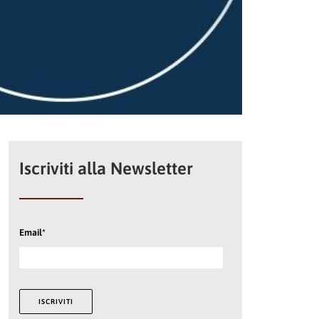
Iscriviti alla Newsletter
Email*