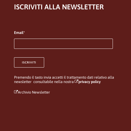
ISCRIVITI ALLA NEWSLETTER
Email*
Premendo il tasto invia accetti il trattamento dati relativo alla
newsletter consultabile nella nostra
privacy policy
Archivio Newsletter