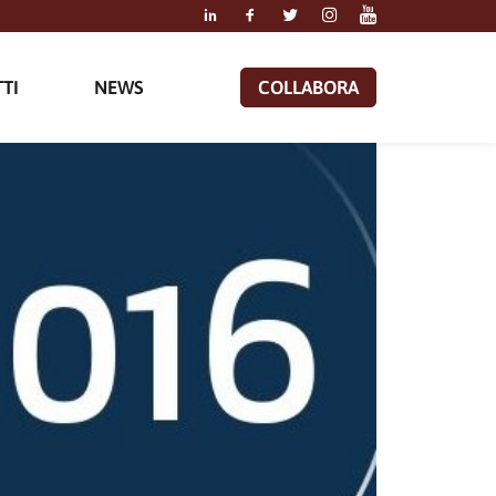
TI
NEWS
COLLABORA