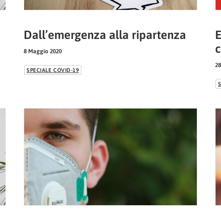
Dall’emergenza alla ripartenza
E
c
8 Maggio 2020
28
SPECIALE COVID-19