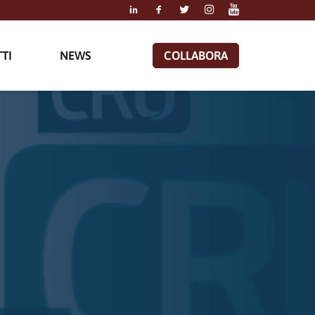
TI
NEWS
COLLABORA