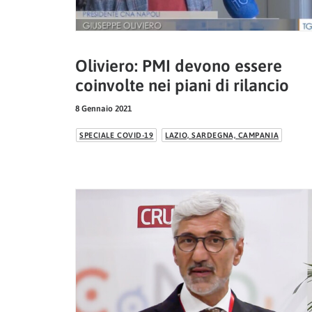
Oliviero: PMI devono essere
coinvolte nei piani di rilancio
8 Gennaio 2021
SPECIALE COVID-19
LAZIO, SARDEGNA, CAMPANIA