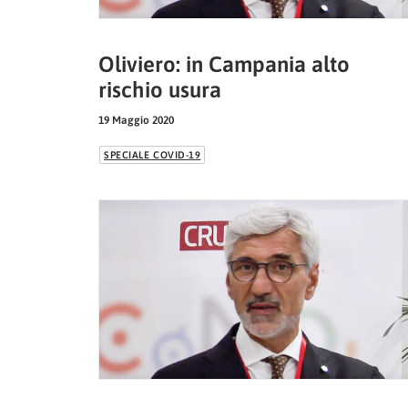
Oliviero: in Campania alto
rischio usura
19 Maggio 2020
SPECIALE COVID-19