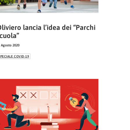
liviero lancia l’idea dei “Parchi
cuola”
 Agosto 2020
SPECIALE COVID-19