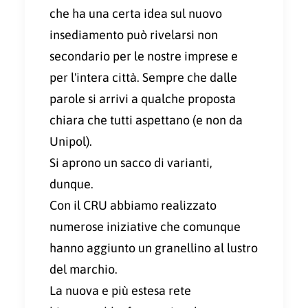
che ha una certa idea sul nuovo
insediamento può rivelarsi non
secondario per le nostre imprese e
per l'intera città. Sempre che dalle
parole si arrivi a qualche proposta
chiara che tutti aspettano (e non da
Unipol).
Si aprono un sacco di varianti,
dunque.
Con il CRU abbiamo realizzato
numerose iniziative che comunque
hanno aggiunto un granellino al lustro
del marchio.
La nuova e più estesa rete