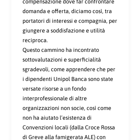
compensazione dove far confrontare
domanda e offerta, diciamo così, tra
portatori di interessi e compagnia, per
giungere a soddisfazione e utilità
reciproca.
Questo cammino ha incontrato
sottovalutazioni e superficialità
sgradevoli, come apprendere che per
i dipendenti Unipol Banca sono state
versate risorse a un fondo
interprofessionale di altre
organizzazioni non socie, così come
non ha aiutato l’esistenza di
Convenzioni locali (dalla Croce Rossa
di Greve alla famigerata ALE) con