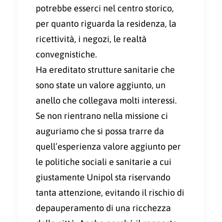
potrebbe esserci nel centro storico,
per quanto riguarda la residenza, la
ricettività, i negozi, le realtà
convegnistiche.
Ha ereditato strutture sanitarie che
sono state un valore aggiunto, un
anello che collegava molti interessi.
Se non rientrano nella missione ci
auguriamo che si possa trarre da
quell’esperienza valore aggiunto per
le politiche sociali e sanitarie a cui
giustamente Unipol sta riservando
tanta attenzione, evitando il rischio di
depauperamento di una ricchezza