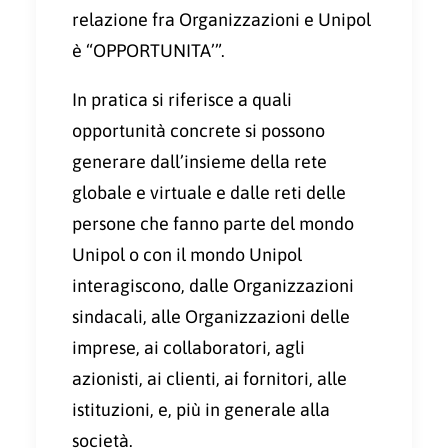
relazione fra Organizzazioni e Unipol
è “OPPORTUNITA’”.
In pratica si riferisce a quali
opportunità concrete si possono
generare dall’insieme della rete
globale e virtuale e dalle reti delle
persone che fanno parte del mondo
Unipol o con il mondo Unipol
interagiscono, dalle Organizzazioni
sindacali, alle Organizzazioni delle
imprese, ai collaboratori, agli
azionisti, ai clienti, ai fornitori, alle
istituzioni, e, più in generale alla
società.