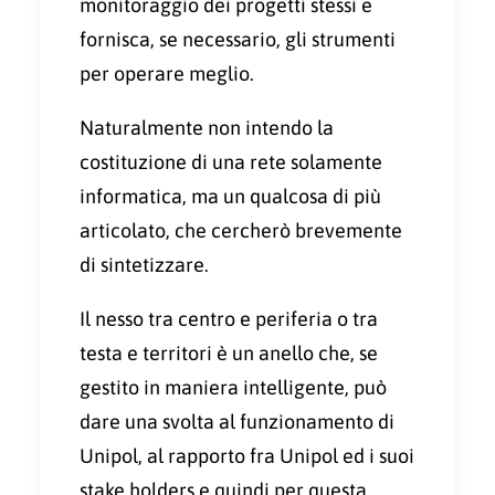
monitoraggio dei progetti stessi e
fornisca, se necessario, gli strumenti
per operare meglio.
Naturalmente non intendo la
costituzione di una rete solamente
informatica, ma un qualcosa di più
articolato, che cercherò brevemente
di sintetizzare.
Il nesso tra centro e periferia o tra
testa e territori è un anello che, se
gestito in maniera intelligente, può
dare una svolta al funzionamento di
Unipol, al rapporto fra Unipol ed i suoi
stake holders e quindi per questa