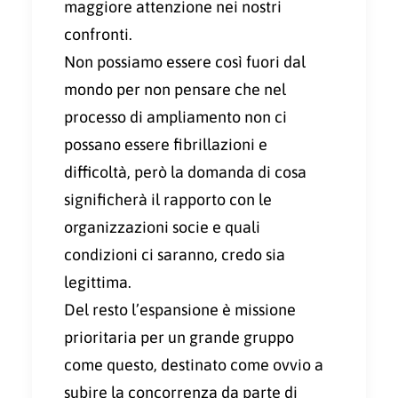
maggiore attenzione nei nostri
confronti.
Non possiamo essere così fuori dal
mondo per non pensare che nel
processo di ampliamento non ci
possano essere fibrillazioni e
difficoltà, però la domanda di cosa
significherà il rapporto con le
organizzazioni socie e quali
condizioni ci saranno, credo sia
legittima.
Del resto l’espansione è missione
prioritaria per un grande gruppo
come questo, destinato come ovvio a
subire la concorrenza da parte di