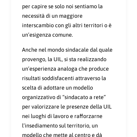
per capire se solo noi sentiamo la
necessità di un maggiore
interscambio con gli altri territori o è
un’esigenza comune.
Anche nel mondo sindacale dal quale
provengo, la UIL, si sta realizzando
un’esperienza analoga che produce
risultati soddisfacenti attraverso la
scelta di adottare un modello
organizzativo di “sindacato a rete”
per valorizzare le presenze della UIL
nei luoghi di lavoro e rafforzarne
l’insediamento sul territorio, un
modello che mette al centro e dà