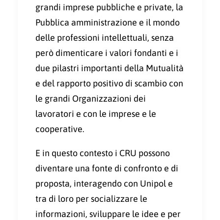
grandi imprese pubbliche e private, la
Pubblica amministrazione e il mondo
delle professioni intellettuali, senza
però dimenticare i valori fondanti e i
due pilastri importanti della Mutualità
e del rapporto positivo di scambio con
le grandi Organizzazioni dei
lavoratori e con le imprese e le
cooperative.
E in questo contesto i CRU possono
diventare una fonte di confronto e di
proposta, interagendo con Unipol e
tra di loro per socializzare le
informazioni, sviluppare le idee e per