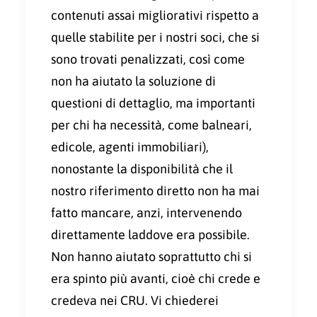
contenuti assai migliorativi rispetto a
quelle stabilite per i nostri soci, che si
sono trovati penalizzati, così come
non ha aiutato la soluzione di
questioni di dettaglio, ma importanti
per chi ha necessità, come balneari,
edicole, agenti immobiliari),
nonostante la disponibilità che il
nostro riferimento diretto non ha mai
fatto mancare, anzi, intervenendo
direttamente laddove era possibile.
Non hanno aiutato soprattutto chi si
era spinto più avanti, cioè chi crede e
credeva nei CRU. Vi chiederei