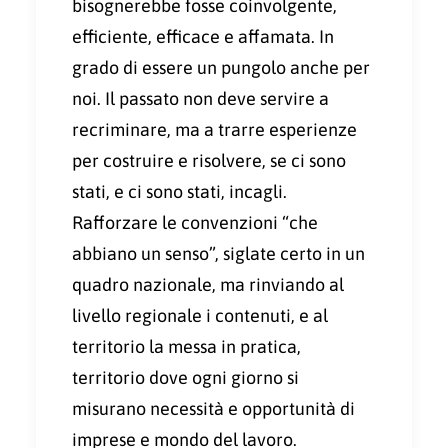
bisognerebbe fosse coinvolgente,
efficiente, efficace e affamata. In
grado di essere un pungolo anche per
noi. Il passato non deve servire a
recriminare, ma a trarre esperienze
per costruire e risolvere, se ci sono
stati, e ci sono stati, incagli.
Rafforzare le convenzioni “che
abbiano un senso”, siglate certo in un
quadro nazionale, ma rinviando al
livello regionale i contenuti, e al
territorio la messa in pratica,
territorio dove ogni giorno si
misurano necessità e opportunità di
imprese e mondo del lavoro.