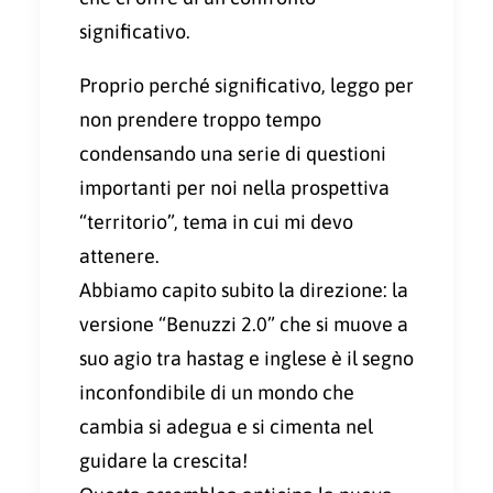
significativo.
Proprio perché significativo, leggo per
non prendere troppo tempo
condensando una serie di questioni
importanti per noi nella prospettiva
“territorio”, tema in cui mi devo
attenere.
Abbiamo capito subito la direzione: la
versione “Benuzzi 2.0” che si muove a
suo agio tra hastag e inglese è il segno
inconfondibile di un mondo che
cambia si adegua e si cimenta nel
guidare la crescita!