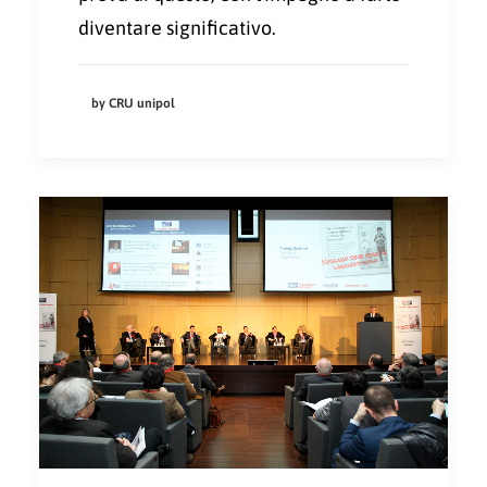
diventare significativo.
by CRU unipol