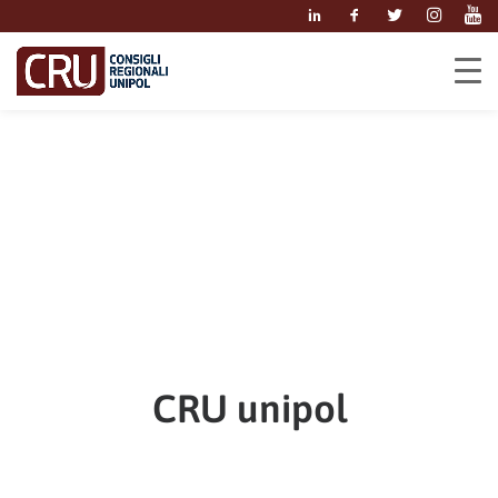
CRU unipol