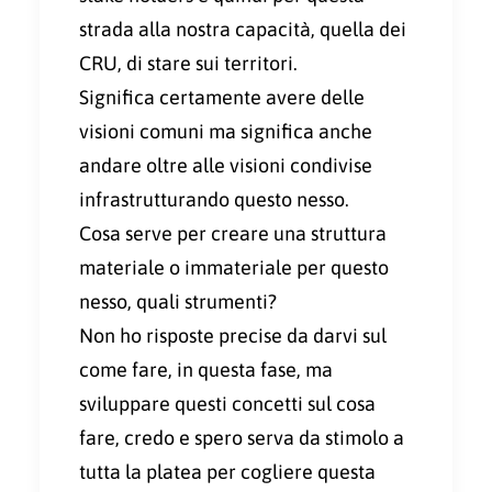
strada alla nostra capacità, quella dei
CRU, di stare sui territori.
Significa certamente avere delle
visioni comuni ma significa anche
andare oltre alle visioni condivise
infrastrutturando questo nesso.
Cosa serve per creare una struttura
materiale o immateriale per questo
nesso, quali strumenti?
Non ho risposte precise da darvi sul
come fare, in questa fase, ma
sviluppare questi concetti sul cosa
fare, credo e spero serva da stimolo a
tutta la platea per cogliere questa