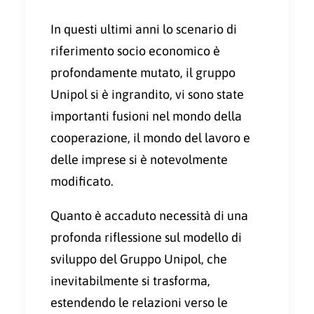
In questi ultimi anni lo scenario di
riferimento socio economico è
profondamente mutato, il gruppo
Unipol si è ingrandito, vi sono state
importanti fusioni nel mondo della
cooperazione, il mondo del lavoro e
delle imprese si è notevolmente
modificato.
Quanto è accaduto necessità di una
profonda riflessione sul modello di
sviluppo del Gruppo Unipol, che
inevitabilmente si trasforma,
estendendo le relazioni verso le