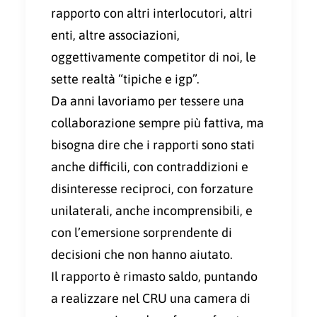
rapporto con altri interlocutori, altri
enti, altre associazioni,
oggettivamente competitor di noi, le
sette realtà “tipiche e igp”.
Da anni lavoriamo per tessere una
collaborazione sempre più fattiva, ma
bisogna dire che i rapporti sono stati
anche difficili, con contraddizioni e
disinteresse reciproci, con forzature
unilaterali, anche incomprensibili, e
con l’emersione sorprendente di
decisioni che non hanno aiutato.
Il rapporto è rimasto saldo, puntando
a realizzare nel CRU una camera di