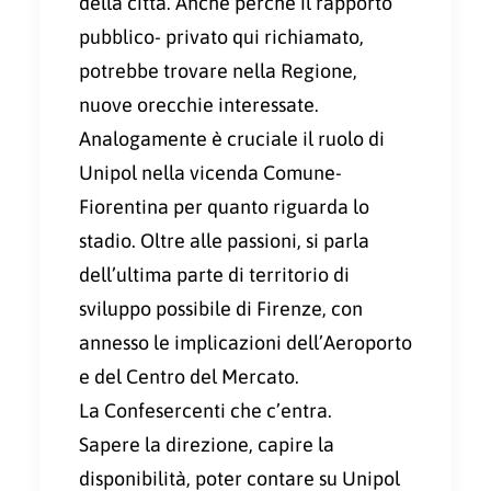
della città. Anche perché il rapporto
pubblico- privato qui richiamato,
potrebbe trovare nella Regione,
nuove orecchie interessate.
Analogamente è cruciale il ruolo di
Unipol nella vicenda Comune-
Fiorentina per quanto riguarda lo
stadio. Oltre alle passioni, si parla
dell’ultima parte di territorio di
sviluppo possibile di Firenze, con
annesso le implicazioni dell’Aeroporto
e del Centro del Mercato.
La Confesercenti che c’entra.
Sapere la direzione, capire la
disponibilità, poter contare su Unipol