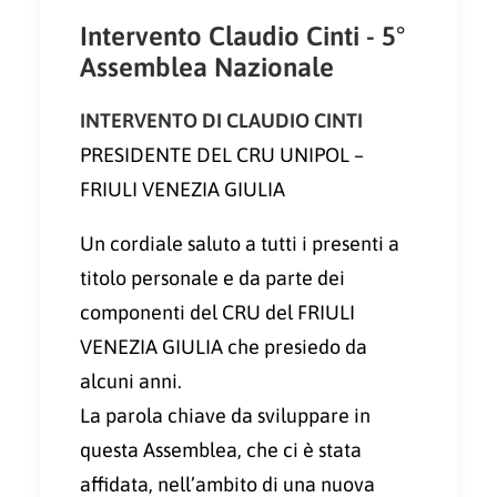
Intervento Claudio Cinti - 5°
Assemblea Nazionale
INTERVENTO DI CLAUDIO CINTI
PRESIDENTE DEL CRU UNIPOL –
FRIULI VENEZIA GIULIA
Un cordiale saluto a tutti i presenti a
titolo personale e da parte dei
componenti del CRU del FRIULI
VENEZIA GIULIA che presiedo da
alcuni anni.
La parola chiave da sviluppare in
questa Assemblea, che ci è stata
affidata, nell’ambito di una nuova