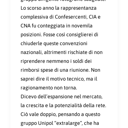
Lo scorso anno la rappresentanza
complessiva di Confesercenti, CIA e
CNA fu conteggiata in novemila
posizioni. Fosse così consiglierei di
chiuderle queste convenzioni
nazionali, altrimenti rischiate di non
riprendere nemmeno i soldi dei
rimborsi spese di una riunione. Non
saprei dire il motivo tecnico, ma il
ragionamento non torna.
Dicevo dell’espansione nel mercato,
la crescita e la potenzialità della rete.
Ciò vale doppio, pensando a questo
gruppo Unipol “extralarge”, che ha