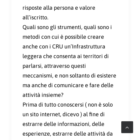
risposte alla persona e valore
all’iscritto.
Quali sono gli strumenti, quali sono i
metodi con cui è possibile creare
anche con i CRU un’Infrastruttura
leggera che consenta ai territori di
parlarsi, attraverso questi
meccanismi, e non soltanto di esistere
ma anche di comunicare e fare delle
attività insieme?
Prima di tutto conoscersi ( non è solo
un sito internet, dicevo ) al fine di
estrarre delle informazioni, delle
esperienze, estrarre delle attività da