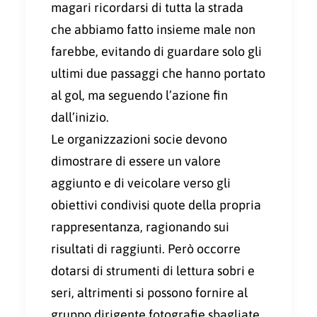
magari ricordarsi di tutta la strada
che abbiamo fatto insieme male non
farebbe, evitando di guardare solo gli
ultimi due passaggi che hanno portato
al gol, ma seguendo l’azione fin
dall’inizio.
Le organizzazioni socie devono
dimostrare di essere un valore
aggiunto e di veicolare verso gli
obiettivi condivisi quote della propria
rappresentanza, ragionando sui
risultati di raggiunti. Però occorre
dotarsi di strumenti di lettura sobri e
seri, altrimenti si possono fornire al
gruppo dirigente fotografie sbagliate.