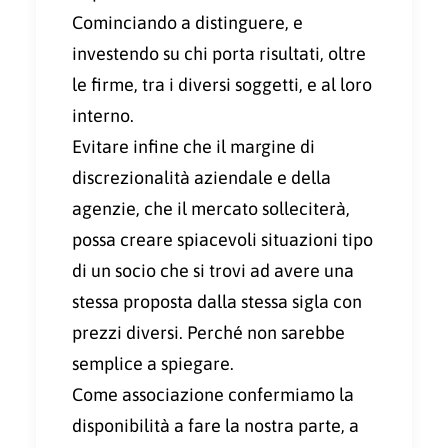
Cominciando a distinguere, e
investendo su chi porta risultati, oltre
le firme, tra i diversi soggetti, e al loro
interno.
Evitare infine che il margine di
discrezionalità aziendale e della
agenzie, che il mercato solleciterà,
possa creare spiacevoli situazioni tipo
di un socio che si trovi ad avere una
stessa proposta dalla stessa sigla con
prezzi diversi. Perché non sarebbe
semplice a spiegare.
Come associazione confermiamo la
disponibilità a fare la nostra parte, a