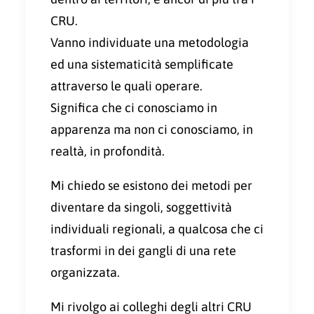
CRU.
Vanno individuate una metodologia
ed una sistematicità semplificate
attraverso le quali operare.
Significa che ci conosciamo in
apparenza ma non ci conosciamo, in
realtà, in profondità.
Mi chiedo se esistono dei metodi per
diventare da singoli, soggettività
individuali regionali, a qualcosa che ci
trasformi in dei gangli di una rete
organizzata.
Mi rivolgo ai colleghi degli altri CRU