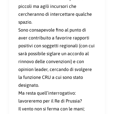
piccoli ma agili incursori che
cercheranno di intercettare qualche
spazio.
Sono consapevole fino al punto di
aver contribuito a favorire rapporti
positivi con soggetti regionali (con cui
sarà possibile siglare un accordo al
rinnovo delle convenzioni) e con
opinion leader, cercando di svolgere
la funzione CRU a cui sono stato
designato.
Ma resta quell’interrogativo:
lavoreremo per il Re di Prussia?
Il vento non si ferma con le mani;