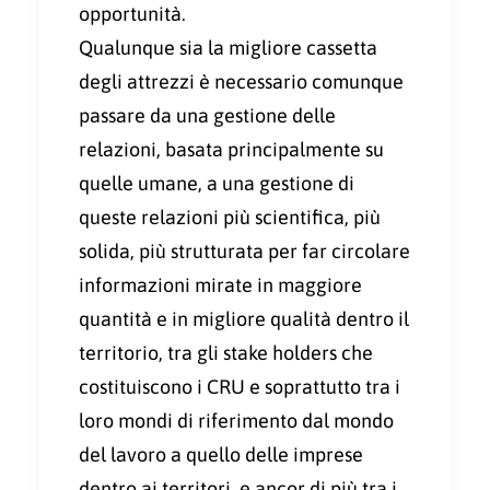
opportunità.
Qualunque sia la migliore cassetta
degli attrezzi è necessario comunque
passare da una gestione delle
relazioni, basata principalmente su
quelle umane, a una gestione di
queste relazioni più scientifica, più
solida, più strutturata per far circolare
informazioni mirate in maggiore
quantità e in migliore qualità dentro il
territorio, tra gli stake holders che
costituiscono i CRU e soprattutto tra i
loro mondi di riferimento dal mondo
del lavoro a quello delle imprese
dentro ai territori, e ancor di più tra i