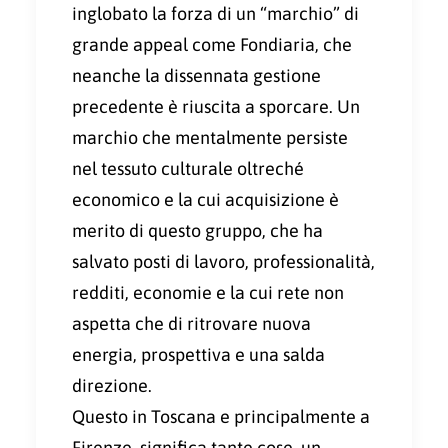
inglobato la forza di un “marchio” di
grande appeal come Fondiaria, che
neanche la dissennata gestione
precedente è riuscita a sporcare. Un
marchio che mentalmente persiste
nel tessuto culturale oltreché
economico e la cui acquisizione è
merito di questo gruppo, che ha
salvato posti di lavoro, professionalità,
redditi, economie e la cui rete non
aspetta che di ritrovare nuova
energia, prospettiva e una salda
direzione.
Questo in Toscana e principalmente a
Firenze, significa tante cose, un