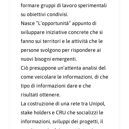
formare gruppi di lavoro sperimentali
su obiettivi condivisi.
Nasce “L’opportunità” appunto di
sviluppare iniziative concrete che si
fanno sui territori e le attività che le
persone svolgono per rispondere ai
nuovi bisogni emergenti.
Ciò presuppone un’attenta analisi del
come veicolare le informazioni, di che
tipo di informazioni dare e che
risultati ottenere.
La costruzione di una rete tra Unipol,
stake holders e CRU che socializzi le
informazioni, sviluppi dei progetti, il