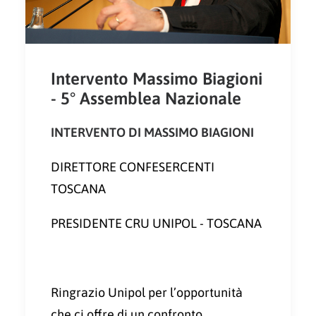
Intervento Massimo Biagioni
- 5° Assemblea Nazionale
INTERVENTO DI MASSIMO BIAGIONI
DIRETTORE CONFESERCENTI
TOSCANA
PRESIDENTE CRU UNIPOL - TOSCANA
Ringrazio Unipol per l’opportunità
che ci offre di un confronto