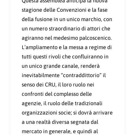
Questa assemblea anticipa la nuova
stagione delle Convenzioni e la fase
della fusione in un unico marchio, con
un numero straordinario di attori che
agiranno nel medesimo palcoscenico.
L’ampliamento e la messa a regime di
tutti questi rivoli che confluiranno in
un unico grande canale, renderà
inevitabilmente “contraddittorio” il
senso dei CRU, il loro ruolo nei
confronti del complesso delle
agenzie, il ruolo delle tradizionali
organizzazioni socie; si dovrà arrivare
a una realtà diversa segnata dal
mercato in generale, e quindi al