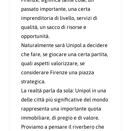
passato importante, una certa
imprenditoria di livello, servizi di
qualità, un sacco di risorse e
opportunità.
Naturalmente sarà Unipol a decidere
che fare, se giocare una certa partita,
quali aspetti valorizzare, se
considerare Firenze una piazza
strategica.
La realtà parla da sola: Unipol in una
delle città più significative del mondo
rappresenta una importante quota
immobiliare, di pregio e di valore.
Proviamo a pensare il riverbero che