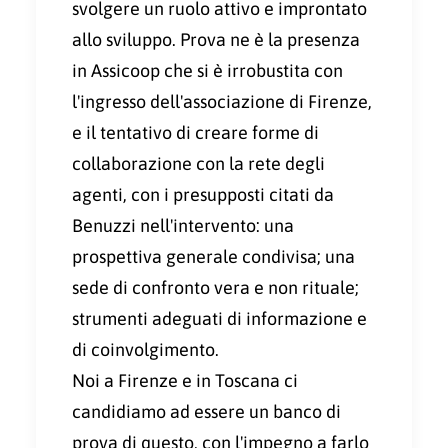
svolgere un ruolo attivo e improntato
allo sviluppo. Prova ne è la presenza
in Assicoop che si è irrobustita con
l'ingresso dell'associazione di Firenze,
e il tentativo di creare forme di
collaborazione con la rete degli
agenti, con i presupposti citati da
Benuzzi nell'intervento: una
prospettiva generale condivisa; una
sede di confronto vera e non rituale;
strumenti adeguati di informazione e
di coinvolgimento.
Noi a Firenze e in Toscana ci
candidiamo ad essere un banco di
prova di questo, con l'impegno a farlo