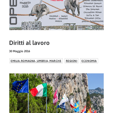
Diritti al lavoro
30 Maggio 2016
EMILIA-ROMAGNA, UMBRIA, MARCHE
REGIONI
ECONOMIA