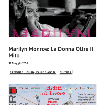
Marilyn Monroe: La Donna Oltre Il
Mito
31 Maggio 2016
PIEMONTE, LIGURIA, VALLE D’AOSTA
CULTURA