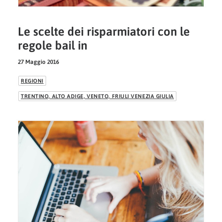
Le scelte dei risparmiatori con le
regole bail in
27 Maggio 2016
REGIONI
TRENTINO, ALTO ADIGE, VENETO, FRIULI VENEZIA GIULIA