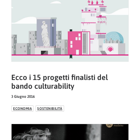
Ecco i 15 progetti finalisti del
bando culturability
3 Giugno 2016
ECONOMIA
SOSTENIBILITÀ