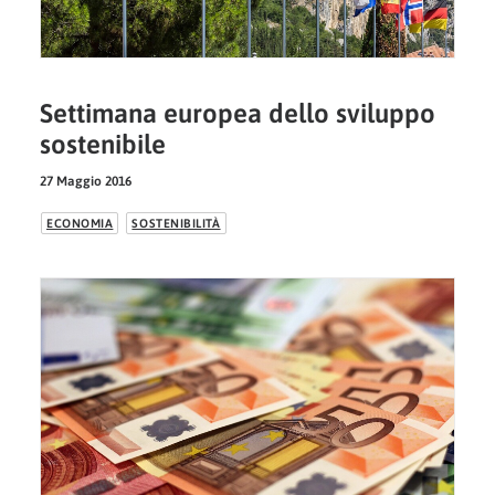
Settimana europea dello sviluppo
sostenibile
27 Maggio 2016
ECONOMIA
SOSTENIBILITÀ