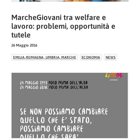
MarcheGiovani tra welfare e
lavoro: problemi, opportunità e
tutele
26 Maggio 2016
EMILIA-ROMAGNA, UMBRIA, MARCHE
ECONOMIA
NEWS