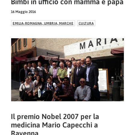
Bimbi in ufficio con mamma e papà
16 Maggio 2016
EMILIA-ROMAGNA, UMBRIA, MARCHE
CULTURA
Il premio Nobel 2007 per la
medicina Mario Capecchi a
Ravenna