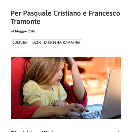
Per Pasquale Cristiano e Francesco
Tramonte
24 Maggio 2016
CULTURA
LAZIO, SARDEGNA, CAMPANIA